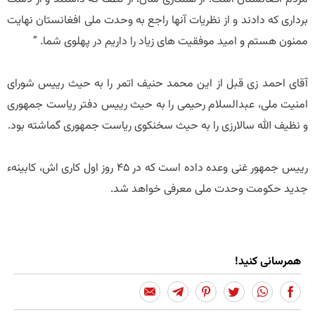
برداری که دادند و از نظریات آنها راجع به وحدت ملی افغانستان نهایت
ممنون هستم و امید موفقیت های زیاد را داریم در پهلوی شما. ”
آقای احمد زی قبل از این محمد حنیف اتمر را به حیث رییس شورای
امنیت ملی، عبدالسلام رحیمی را به حیث رییس دفتر ریاست جمهوری
و نظیف الله سالارزی را به حیث سخنکوی ریاست جمهوری گماشته بود.
رییس جمهور غنی وعده داده است که در 45 روز اول کاری اش، کابینهء
جدید حکومت وحدت ملی معرفی خواهد شد.
همرسانی کنید!