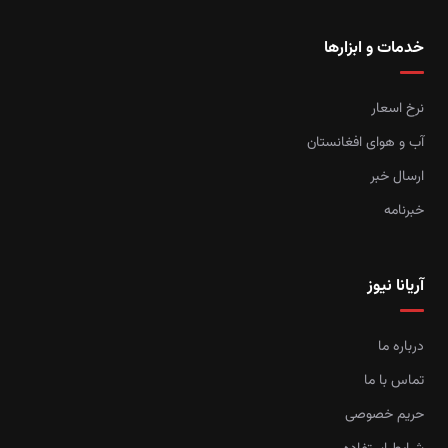
خدمات و ابزارها
نرخ اسعار
آب و هوای افغانستان
ارسال خبر
خبرنامه
آریانا نیوز
درباره ما
تماس با ما
حریم خصوصی