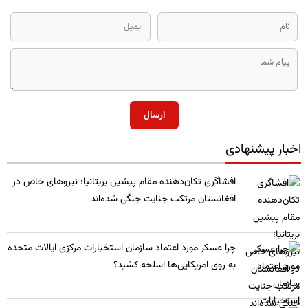
ارسال
اخبار پیشنهادی
​افشاگری تکان‌دهنده مقام پیشین بریتانیا؛ نیروهای خاص در
افغانستان مرتکب جنایت جنگی شده‌اند
چرا عسکر مورد اعتماد سازمان استخبارات مرکزی ایالات متحده
به روی امریکایی‌ها اسلحه کشید؟