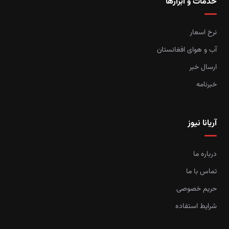
خدمات و ابزارها
نرخ اسعار
آب و هوای افغانستان
ارسال خبر
خبرنامه
آریانا نیوز
درباره ما
تماس با ما
حریم خصوصی
شرایط استفاده