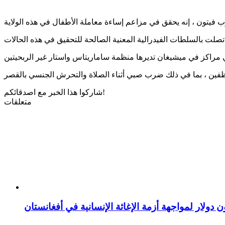
شاركوا هذا الخبر مع اصدقائكم!
متعلقات