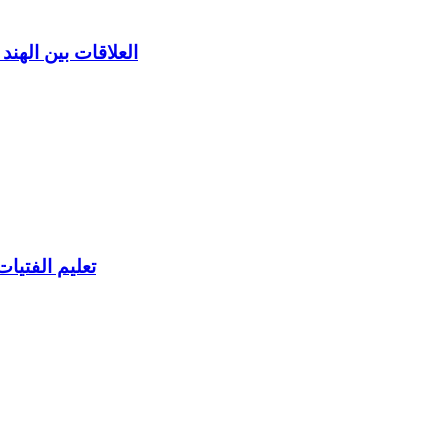
العلاقات بين الهند
تعليم الفتيا