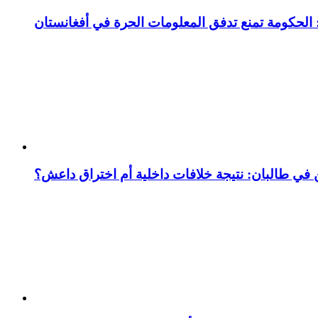
 الحكومة تمنع تدفق المعلومات الحرة في أفغانستان
ين في طالبان: نتيجة خلافات داخلية أم اختراق داعش؟