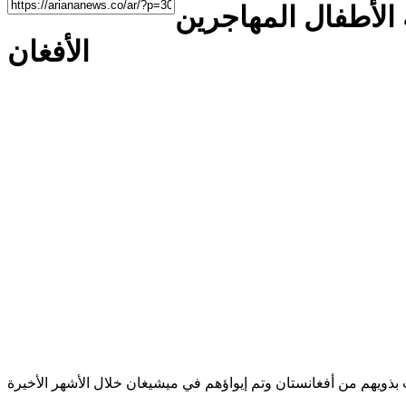
الأطفال المهاجرين
الأفغان