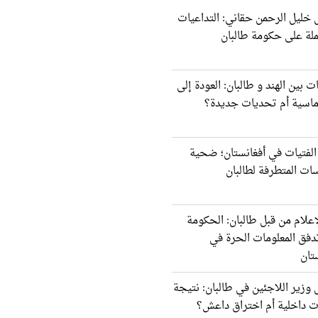
 خليل الرحمن حقاني: التداعيات
ملة على حكومة طالبان
ات بين الهند و طالبان: العودة إلى
وماسية أم تحديات جديدة؟
الفتيات في أفغانستان؛ ضحية
ات المتطرفة لطالبان
إعلام من قبل طالبان: الحكومة
دفق المعلومات الحرة في
تان
 وزير اللاجئين في طالبان: نتيجة
ت داخلية أم اختراق داعش؟