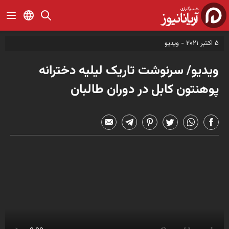
5 اکتبر 2021 -
ویدیو
ویدیو/ سرنوشت تاریک لیلیه دخترانه‌
پوهنتون کابل در دوران طالبان