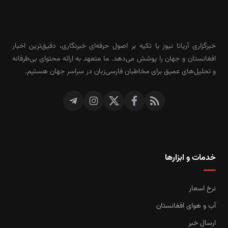
خبرگزاری آریانا نیوز با تکیه بر اصول حرفه‌ای خبرنگاری، دقیق‌ترین اخبار
افغانستان و جهان را پوشش می‌دهد. ما متعهد به ارائه محتوای بی‌طرفانه
و تحلیل‌های عمیق برای مخاطبان فارسی‌زبان در سراسر جهان هستیم.
خدمات و ابزارها
نرخ اسعار
آب و هوای افغانستان
ارسال خبر