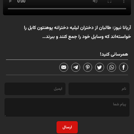
آریانا نیوز
: طالبان از دختران لیلیه دخترانه‌ پوهنتون کابل را
خواسته‌اند که وسایل خود را جمع کنند و ببرند…
همرسانی کنید!
ارسال