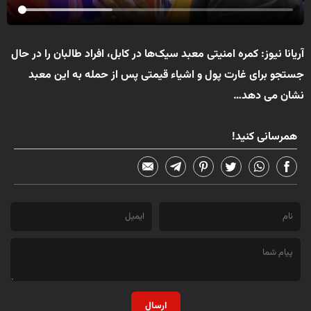
آریانا نیوز
: کمره امنیتی معبد سیک‌ها در کابل، افراد طالبان را در حال
جستجو برای غارت پول و اشیاء قیمتی پس از حمله به این معبد
نشان می دهد…
همرسانی کنید!
ارسال