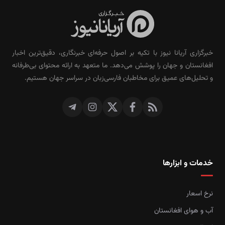
خبرگزاری آریانا نیوز با تکیه بر اصول حرفه‌ای خبرنگاری، دقیق‌ترین اخبار
افغانستان و جهان را پوشش می‌دهد. ما متعهد به ارائه محتوای بی‌طرفانه
و تحلیل‌های عمیق برای مخاطبان فارسی‌زبان در سراسر جهان هستیم.
خدمات و ابزارها
نرخ اسعار
آب و هوای افغانستان