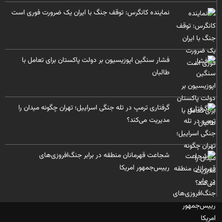
نماینده کانگرس: توقف جنگ با ایران یک ضرورت فوری است
فشار سنگین اپوزیسیون بر دولت پاکستان برای تعامل با
طالبان
گرفتاری ترمپ در تله جنگی اسراییل؛ تهران چگونه میدان را
مدیریت می‌کند؟
شجاعت قهرمانان منطقه در برابر جنگ‌افروزی‌های
رییس‌جمهور امریکا