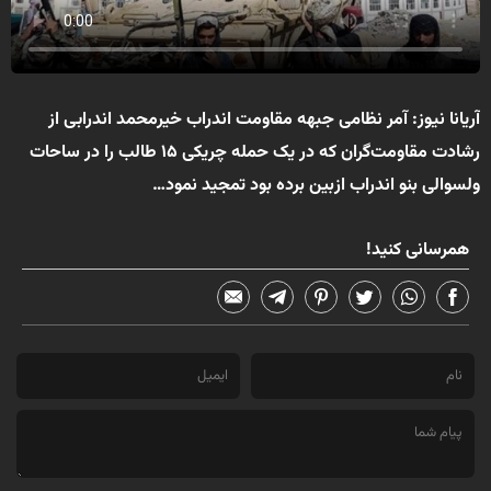
آریانا نیوز
: آمر نظامی جبهه مقاومت اندراب خیرمحمد اندرابی از
رشادت مقاومت‌گران که در یک حمله چریکی ۱۵ طالب را در ساحات
ولسوالی بنو اندراب ازبین برده بود تمجید نمود…
همرسانی کنید!