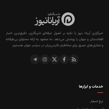
خبرگزاری آریانا نیوز با تکیه بر اصول حرفه‌ای خبرنگاری، دقیق‌ترین اخبار
افغانستان و جهان را پوشش می‌دهد. ما متعهد به ارائه محتوای بی‌طرفانه
و تحلیل‌های عمیق برای مخاطبان فارسی‌زبان در سراسر جهان هستیم.
خدمات و ابزارها
نرخ اسعار