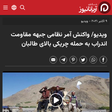
9 اکتبر 2021 -
ویدیو
ویدیو/ واکنش آمر نظامی جبهه مقاومت
اندراب به حمله چریکی بالای طالبان