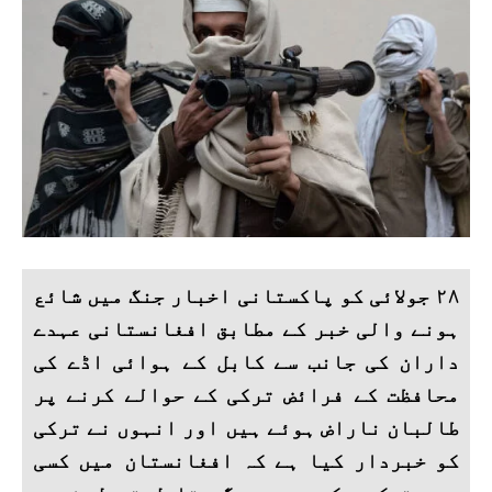
۲۸ جولائی کو پاکستانی اخبار جنگ میں شائع
ہونے والی خبر کے مطابق افغانستانی عہدے
داران کی جانب سے کابل کے ہوائی اڈے کی
محافظت کے فرائض ترکی کے حوالے کرنے پر
طالبان ناراض ہوئے ہیں اور انہوں نے ترکی
کو خبردار کیا ہے کہ افغانستان میں کسی