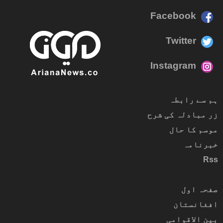
Facebook
Twitter
Instagram
ہم سے رابطہ
زر مبادلہ کی شرح
موسم کا حال
خبرنامہ
Rss
صفحہ اول
افغانستان
بین الاقوامی