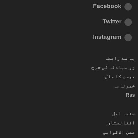
Facebook
Twitter
Instagram
ہم سے رابطہ
زر مبادلہ کی شرح
موسم کا حال
خبرنامہ
Rss
صفحہ اول
افغانستان
بین الاقوامی