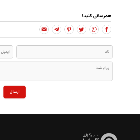
همرسانی کنید!
ارسال