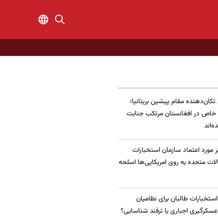
 تکان‌دهنده مقام پیشین بریتانیا؛
 خاص در افغانستان مرتکب جنایت
‌اند
 مورد اعتماد سازمان استخبارات
الات متحده به روی امریکایی‌ها اسلحه
 استخبارات طالبان برای نظامیان
سکرگیری اجباری یا ترفند شناسایی؟