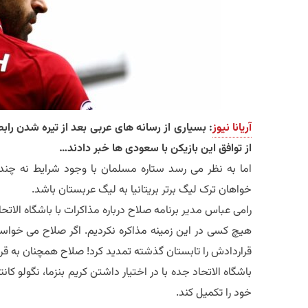
آریانا نیوز
: بسیاری از رسانه های عربی بعد از تیره شدن را
از توافق این بازیکن با سعودی ها خبر دادند…
اما به نظر می رسد ستاره مسلمان با وجود شرایط نه چند
خواهان ترک لیگ برتر بریتانیا به لیگ عربستان باشد.
رامی عباس مدیر برنامه صلاح درباره مذاکرات با باشگاه الات
هیچ کسی در این زمینه مذاکره نکردیم. اگر صلاح می خواس
قراردادش را تابستان گذشته تمدید کرد! صلاح همچنان به قرا
باشگاه الاتحاد جده با در اختیار داشتن کریم بنزما، نگولو کا
خود را تکمیل کند.