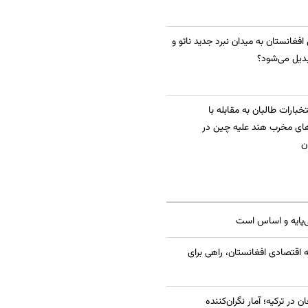
 افغانستان به میدان نبرد جدید ناتو و
دیل می‌شود؟
بارات طالبان به مقابله با
ای مخرب هند علیه چین در
ن
ی‌پایه و اساس است
 اقتصادی افغانستان، راهی برای