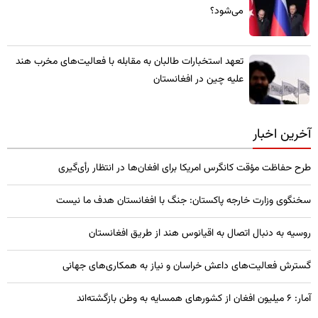
می‌شود؟
تعهد استخبارات طالبان به مقابله با فعالیت‌های مخرب هند
علیه چین در افغانستان
آخرین اخبار
طرح حفاظت مؤقت کانگرس امریکا برای افغان‌ها در انتظار رأی‌گیری
سخنگوی وزارت خارجه پاکستان: جنگ با افغانستان هدف ما نیست
روسیه به دنبال اتصال به اقیانوس هند از طریق افغانستان
گسترش فعالیت‌های داعش خراسان و نیاز به همکاری‌های جهانی
آمار: ۶ میلیون افغان از کشورهای همسایه به وطن بازگشته‌اند