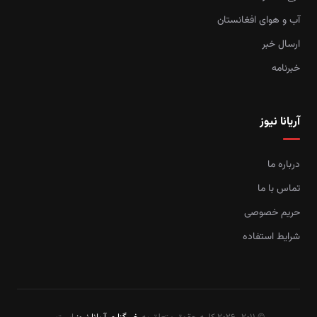
آب و هوای افغانستان
ارسال خبر
خبرنامه
آریانا نیوز
درباره ما
تماس با ما
حریم خصوصی
شرایط استفاده