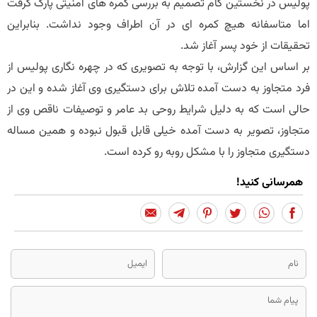
پولیس در نخستین گام تصمیم به بررسی کمره های امنیتی پارک گرفت
اما متاسفانه هیچ کمره ای در آن اطراف وجود نداشت. بنابراین
تحقیقات از خود پسر آغاز شد.
بر اساس این گزارش، با توجه به تصویری که در چهره نگاری پولیس از
فرد متجاوز به دست آمده تلاش برای دستگیری وی آغاز شده و این در
حالی است که به دلیل شرایط روحی بد عامر و توصیفات ناقص وی از
متجاوز، تصویر به دست آمده خیلی قابل قبول نبوده و همین مساله
دستگیری متجاوز را با مشکل روبه رو کرده است.
همرسانی کنید!