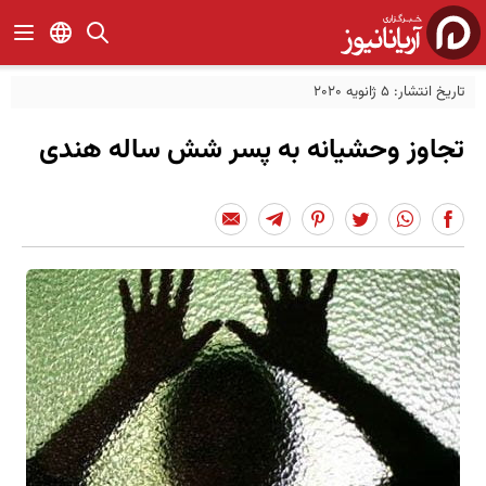
تاریخ انتشار: 5 ژانویه 2020
تجاوز وحشیانه به پسر شش ساله هندی