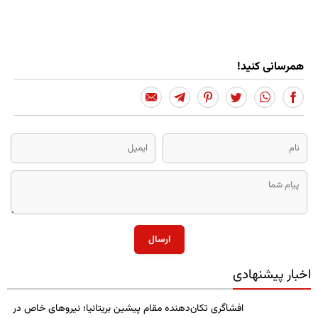
همرسانی کنید!
ارسال
اخبار پیشنهادی
​افشاگری تکان‌دهنده مقام پیشین بریتانیا؛ نیروهای خاص در