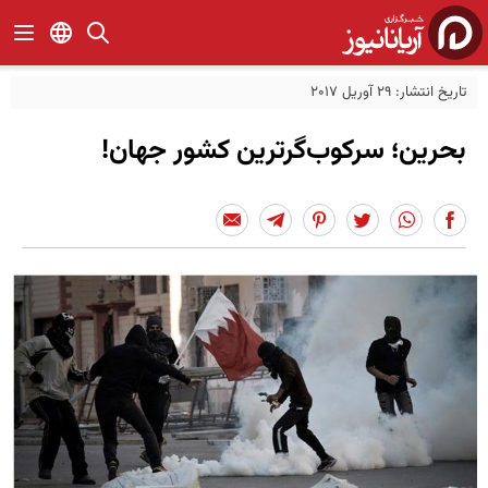
تاریخ انتشار: 29 آوریل 2017
بحرین؛ سرکوب‌گرترین کشور جهان!