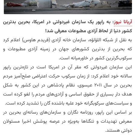
آریانا نیوز
: به راپور یک سازمان غیردولتی در امریکا، بحرین بدترین
کشور دنیا از لحاظ آزادی مطبوعات معرفی شد!
به نقل از شبکه اللؤلؤه، سازمان خانه آزادی (فریدم هاوس) اعلام کرد
که بحرین از بدترین کشورهای جهان در زمینه آزادی‌ مطبوعات و
سرکوب‌گرترین کشور در خاورمیانه است.
این سازمان غیردولتی که مقر آن در امریکا است در تازه‌ترین راپور
سالانه خود اعلام کرد: از زمان سرکوب حرکت اعتراضی صلح‌آمیز مردم
بحرین در سال 2011 عیسوی، نظام پادشاهی در این کشور به شکل
هدف دار بسیاری از حقوق اساسی و آزادی‌های مردم را لغو کرده است
و سیاست‌های سرکوبگرانه خود علیه باشنده گان را تشدید کرده است.
بر اساس این راپور، روزنامه نگاران و سازمان‌های رسانه‌ای بحرین در
معرض تهدیدات و تنگناها به‌ویژه در عرصه پوشش اخبرا مسئولان
دولتی هستند.