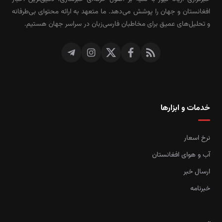
افغانستان و جهان را پوشش می‌دهد. ما متعهد به ارائه محتوای بی‌طرفانه
و تحلیل‌های عمیق برای مخاطبان فارسی‌زبان در سراسر جهان هستیم.
خدمات و ابزارها
نرخ اسعار
آب و هوای افغانستان
ارسال خبر
خبرنامه