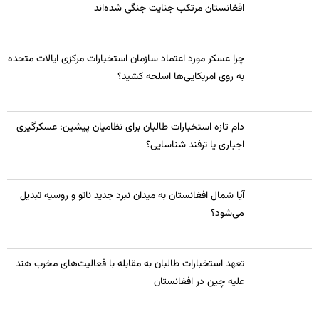
افغانستان مرتکب جنایت جنگی شده‌اند
چرا عسکر مورد اعتماد سازمان استخبارات مرکزی ایالات متحده
به روی امریکایی‌ها اسلحه کشید؟
​دام تازه استخبارات طالبان برای نظامیان پیشین؛ عسکرگیری
اجباری یا ترفند شناسایی؟
​آیا شمال افغانستان به میدان نبرد جدید ناتو و روسیه تبدیل
می‌شود؟
تعهد استخبارات طالبان به مقابله با فعالیت‌های مخرب هند
علیه چین در افغانستان