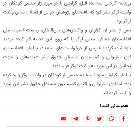
روزنامه گاردین سه ماه قبل، گزارشی را در مورد آزار جنسی کودکان در
ولایت لوگر نشر کرد که یافته‌های پژوهش دو تن از فعالان مدنی ولایت
لوگر بود.
پس از نشر آن گزارش و واکنش‌های بین‌المللی، ریاست امنیت ملی
افغانستان فعالان مدنی لوگر را که روی این قضیه کار کرده بودند
بازداشت کرد؛ اما پس از درخواست‌های متعدد، پارلمان افغانستان،
لوی سارنوالی و کمیسیون مستقل حقوق بشر هیات‌های را جهت
تحقیق در این مورد به ولایت لوگر فرستادند.
پارلمان گزارش سوء استفاده جنسی از کودکان در ولایت لوگر را رد کرده
بود؛ اما لوی سارنوالی و اکنون کمیسیون مستقل حقوق بشر این مورد
را تایید کرده اند.
همرسانی کنید!