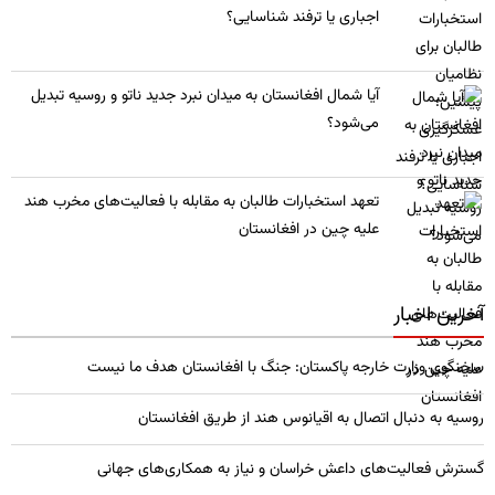
اجباری یا ترفند شناسایی؟
​آیا شمال افغانستان به میدان نبرد جدید ناتو و روسیه تبدیل
می‌شود؟
تعهد استخبارات طالبان به مقابله با فعالیت‌های مخرب هند
علیه چین در افغانستان
آخرین اخبار
سخنگوی وزارت خارجه پاکستان: جنگ با افغانستان هدف ما نیست
روسیه به دنبال اتصال به اقیانوس هند از طریق افغانستان
گسترش فعالیت‌های داعش خراسان و نیاز به همکاری‌های جهانی