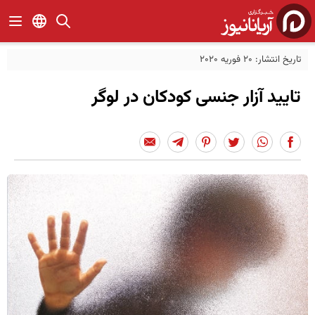
تاریخ انتشار: 20 فوریه 2020
تایید آزار جنسی کودکان در لوگر