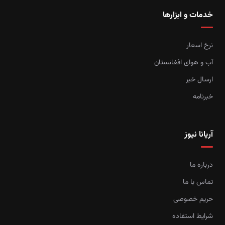
خدمات و ابزارها
نرخ اسعار
آب و هوای افغانستان
ارسال خبر
خبرنامه
آریانا نیوز
درباره ما
تماس با ما
حریم خصوصی
شرایط استفاده