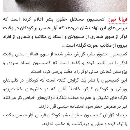
آریانا نیوز
: کمیسیون مستقل حقوق بشر اعلام کرده است که
بررسی‌های این نهاد نشان می‌دهد که آزار جنسی بر کودکان در ولایت
لوگر از سوی شماری از مسوولان و استادان مکاتب و شماری از افراد
بیرون از مکاتب صورت گرفته است…
کمیسیون حقوق بشر، گزارش نشر شده از سوی فعالان مدنی ولایت
لوگر را نیز تایید کرده و گفته است که کمیسیون اسناد سروی و
پژوهش فعالان مدنی لوگر را با دقت بررسی کرده است.
این کمیسیون با نشر یک گزارش گفته است که کودکان در کلپ‌های
ورزشی و کودکان کارگر، خاصتاً آنانی که در داش‌های خشت‌پزی،
کارگاه‌های تکنیکی ‌یا هم به صفت شاگرد دوکان‌های خیاطی کار می‌کنند‌
نیز در معرض خطر سوء استفاده جنسی قرار دارند.
بربنیاد گزارش کمیسیون حقوق بشر، کودکان قربانی آزار جنسی مکتب
را ترک کرده و میلی برای برگشت به مکتب ندارند.