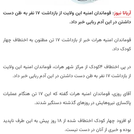
آریانا نیوز
: قوماندان امنیه این ولایت از بازداشت ۱۷ نفر به ظن دست
داشتن در این آدم ربایی خبر داد.
قوماندان امنیه هرات خبر از بازداشت ۱۷ تن مظنون به اختطاف چهار
کودک داد.
در پی اختطاف ۴کودک از مرکز شهر هرات، قوماندان امنیه این ولایت
از بازداشت ۱۷ نفر به ظن دست داشتن در این آدم ربایی خبر داد.
آقای روزی، قوماندان امنیه هرات گفته که این ۱۷ تن هنگام عملیات
پاکسازی نیروهایش در روزهای گذشته دستگیر شدند.
او افزود چهار کودک اختطاف شده از ۱۸ روز پیش به این طرف ناپدید
بوده و خبری از آنان در دست نیست.