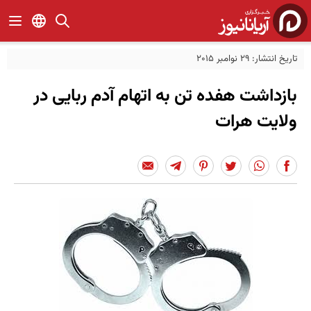
تاریخ انتشار: 29 نوامبر 2015
بازداشت هفده تن به اتهام آدم ربایی در
ولایت هرات