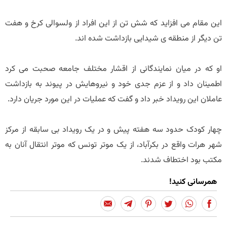
این مقام می افزاید که شش تن از این افراد از ولسوالی کرخ و هفت
تن دیگر از منطقه ی شیدایی بازداشت شده اند.
او که در میان نمایندگانی از اقشار مختلف جامعه صحبت می کرد
اطمینان داد و از عزم جدی خود و نیروهایش در پیوند به بازداشت
عاملان این رویداد خبر داد و گفت که عملیات در این مورد جریان دارد.
چهار کودک حدود سه هفته پیش و در یک رویداد بی سابقه از مرکز
شهر هرات واقع در بکرآباد، از یک موتر تونس که موتر انتقال آنان به
مکتب بود اختطاف شدند.
همرسانی کنید!