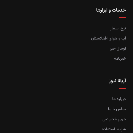
خدمات و ابزارها
نرخ اسعار
آب و هوای افغانستان
ارسال خبر
خبرنامه
آریانا نیوز
درباره ما
تماس با ما
حریم خصوصی
شرایط استفاده