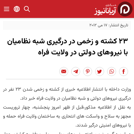
تاریخ انتشار: 17 می 2012
23 کشته و زخمی در درگیری شبه نظامیان
با نیروهای دولتی در ولایت فراه
وزارت داخله با انتشار اطلاعیه خبری از کشته و زخمی شدن 23 نفر در
درگیری نیروهای دولتی و شبه نظامیان در ولایت فراه خبر داد.
به نقل از اطلاعیه مذکور،قبل از ظهر امروز پنجشنبه، چهار تروریست
مجهز به سلاح و واسکت های انتحاری به ساختمان ولایت فراه حمله و
با نیروهای امنیتی درگیر شدند.