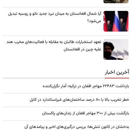
​آیا شمال افغانستان به میدان نبرد جدید ناتو و روسیه تبدیل
می‌شود؟
تعهد استخبارات طالبان به مقابله با فعالیت‌های مخرب هند
علیه چین در افغانستان
آخرین اخبار
بازداشت ۲۲۴۸۳ مهاجر افغان در ترکیه؛ آمار نگران‌کننده
خطر تخریب بالا با ۸۰ درصد ساختمان‌های غیراستاندارد در کابل
بازگشت بیش از ۳۰۰ مهاجر افغان از زندان‌های پاکستان
بدخشان در کانون تنش‌ها: بررسی درگیری‌های اخیر و پیامدهای آن