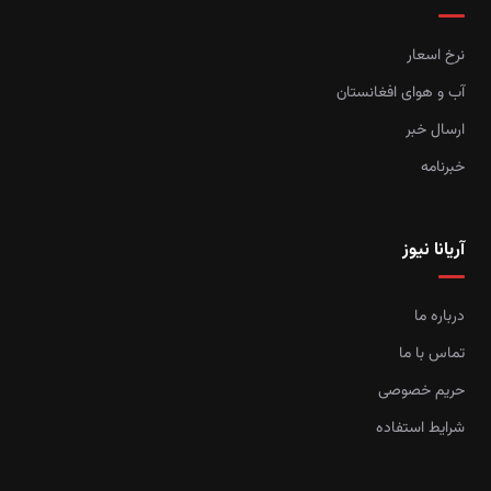
نرخ اسعار
آب و هوای افغانستان
ارسال خبر
خبرنامه
آریانا نیوز
درباره ما
تماس با ما
حریم خصوصی
شرایط استفاده