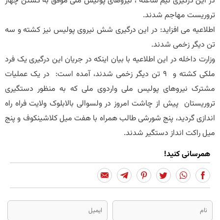
در این درگیری نیم ساعته ، نیروهای پولیس ملی موفق به کشتن چهار
تروریست مهاجم شدند.
اطلاعیه می افزاید: در این درگیری شش نیروی پولیس نیز کشته و سه
تن دیگر زخمی شدند.
وزارت داخله در این اطلاعیه با بیان اینکه در جریان این درگیری یک فرد
ملکی کشته و 9 تن دیگر زخمی شدند، آمده است: در یک عملیات
مشترک نیروهای پولیس ملی واردوی ملی که به منظور دستگیری
تروریستان پیش از چاشت امروز در ولسوالی بالابلوک ولایت فراه راه
اندازی گردید، پنج شورشی طالب همراه با هفت میل کلاشینکوف و پنج
میل راکت انداز دستگیر شدند.
همرسانی کنید!