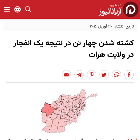
تاریخ انتشار: 26 آوریل 2016
کشته شدن چهار تن در نتیجه یک انفجار
در ولایت هرات