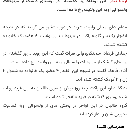
آریانا نیوز
: این رویداد روز گذشته در روستای کرشک از مربوطات
ولسوالی اوبه این ولایت رخ داده است.
مقام های محلی ولایت هرات در غرب کشور می گویند که در نتیجه
انفجار یک سر گلوله راکت در مربوطات این ولایت، ۴ عضو یک خانواده
کشته شدند.
جیلانی فرهاد، سخنگوی والی هرات گفت که این رویداد روز گذشته در
روستای کرشک از مربوطات ولسوالی اوبه این ولایت رخ داده است.
آقای فرهاد گفت: در نتیجه این انفجار ۴ عضو یک خانواده به شمول ۲
زن و ۲ کودک کشته شده اند.
به گفته او، این راکت چند روز پیش از سوی طالبان به این قریه پرتاب
شده بود روز گذشته در قریه منفجر شده است.
گروه طالبان در این اواخر در بخش های از ولسوالی اوبه فعالیت
تخریبی شان را آغاز کرده اند.
همرسانی کنید!