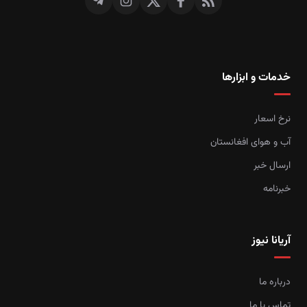
خدمات و ابزارها
نرخ اسعار
آب و هوای افغانستان
ارسال خبر
خبرنامه
آریانا نیوز
درباره ما
تماس با ما