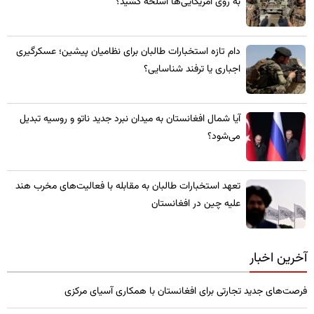
به روی امریکایی‌ها اسلحه کشید؟
​دام تازه استخبارات طالبان برای نظامیان پیشین؛ عسکرگیری
اجباری یا ترفند شناسایی؟
​آیا شمال افغانستان به میدان نبرد جدید ناتو و روسیه تبدیل
می‌شود؟
تعهد استخبارات طالبان به مقابله با فعالیت‌های مخرب هند
علیه چین در افغانستان
آخرین اخبار
فرصت‌های جدید تجارتی برای افغانستان با همکاری آسیای مرکزی