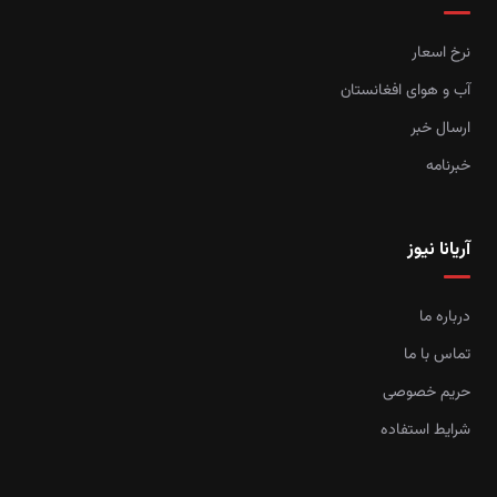
نرخ اسعار
آب و هوای افغانستان
ارسال خبر
خبرنامه
آریانا نیوز
درباره ما
تماس با ما
حریم خصوصی
شرایط استفاده