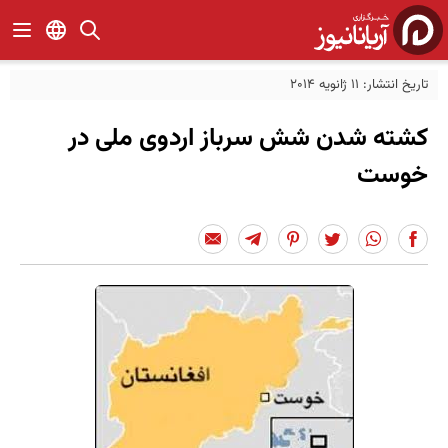
تاریخ انتشار: 11 ژانویه 2014
کشته شدن شش سرباز اردوی ملی در
خوست