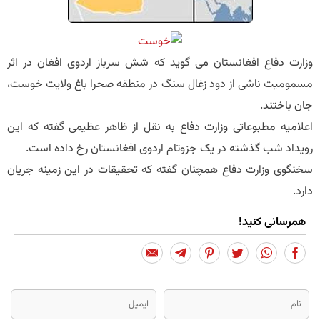
وزارت دفاع افغانستان می گوید که شش سرباز اردوی افغان در اثر
مسمومیت ناشی از دود زغال سنگ در منطقه صحرا باغ ولایت خوست،
جان باختند.
اعلامیه مطبوعاتی وزارت دفاع به نقل از ظاهر عظیمی گفته که این
رویداد شب گذشته در یک جزوتام اردوی افغانستان رخ داده است.
سخنگوی وزارت دفاع همچنان گفته که تحقیقات در این زمینه جریان
دارد.
همرسانی کنید!