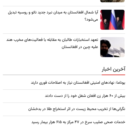
​آیا شمال افغانستان به میدان نبرد جدید ناتو و روسیه تبدیل
می‌شود؟
تعهد استخبارات طالبان به مقابله با فعالیت‌های مخرب هند
علیه چین در افغانستان
آخرین اخبار
یوناما: نهادهای امنیتی افغانستان نیاز به اصلاحات فوری دارند
بیش از ۶۰ هزار زن افغان شغل خود را از دست دادند
نگرانی‌ها از تخریب محیط زیست در اثر استخراج طلا در بدخشان
خدمات صحی صلیب سرخ در 47 مرکز به 615 هزار بیمار رسید