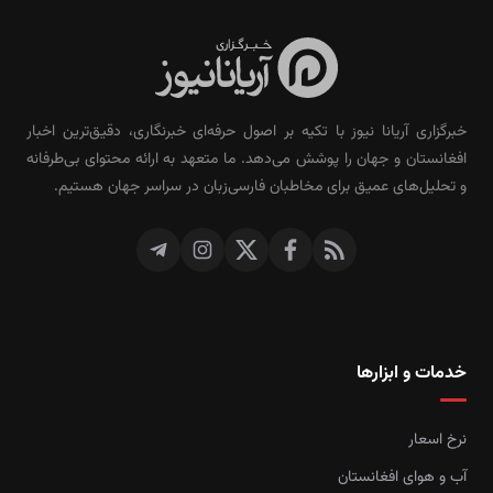
خبرگزاری آریانا نیوز با تکیه بر اصول حرفه‌ای خبرنگاری، دقیق‌ترین اخبار
افغانستان و جهان را پوشش می‌دهد. ما متعهد به ارائه محتوای بی‌طرفانه
و تحلیل‌های عمیق برای مخاطبان فارسی‌زبان در سراسر جهان هستیم.
خدمات و ابزارها
نرخ اسعار
آب و هوای افغانستان