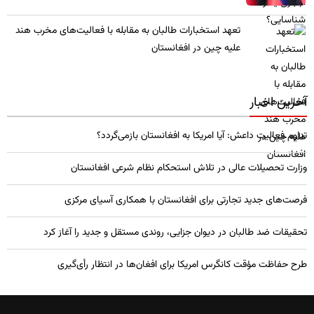
تعهد استخبارات طالبان به مقابله با فعالیت‌های مخرب هند
علیه چین در افغانستان
آخرین اخبار
تداوم فعالیت داعش: آیا امریکا به افغانستان بازمی‌گردد؟
وزارت تحصیلات عالی در تلاش استحکام نظام شرعی افغانستان
فرصت‌های جدید تجارتی برای افغانستان با همکاری آسیای مرکزی
تحقیقات ضد طالبان در دیوان جزایی، روندی مستقل و جدید را آغاز کرد
طرح حفاظت مؤقت کانگرس امریکا برای افغان‌ها در انتظار رأی‌گیری