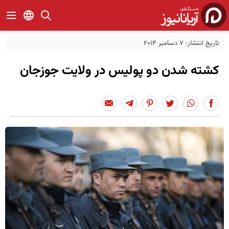
تاریخ انتشار: 7 دسامبر 2014
کشته شدن دو پولیس در ولایت جوزجان