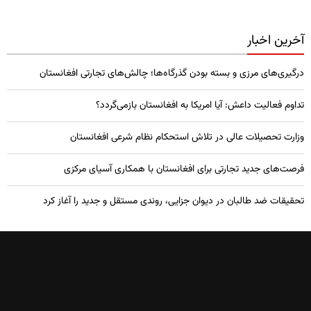
آخرین اخبار
درگیری‌های مرزی و بسته بودن گذرگاه‌ها؛ چالش‌های تجارتی افغانستان
تداوم فعالیت داعش: آیا امریکا به افغانستان بازمی‌گردد؟
وزارت تحصیلات عالی در تلاش استحکام نظام شرعی افغانستان
فرصت‌های جدید تجارتی برای افغانستان با همکاری آسیای مرکزی
تحقیقات ضد طالبان در دیوان جزایی، روندی مستقل و جدید را آغاز کرد