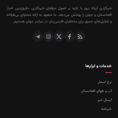
خبرگزاری آریانا نیوز با تکیه بر اصول حرفه‌ای خبرنگاری، دقیق‌ترین اخبار
افغانستان و جهان را پوشش می‌دهد. ما متعهد به ارائه محتوای بی‌طرفانه
و تحلیل‌های عمیق برای مخاطبان فارسی‌زبان در سراسر جهان هستیم.
خدمات و ابزارها
نرخ اسعار
آب و هوای افغانستان
ارسال خبر
خبرنامه