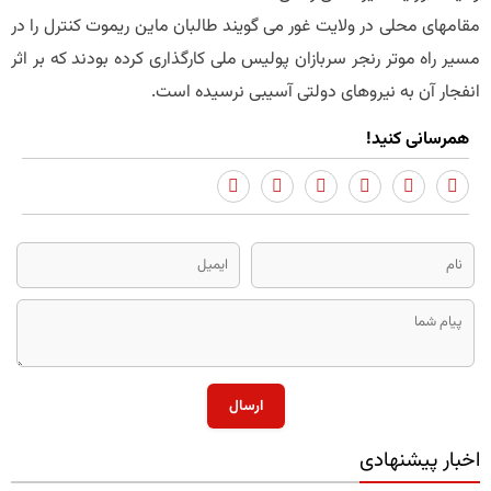
مقامهای محلی در ولایت غور می گویند طالبان ماین ریموت کنترل را در
مسیر راه موتر رنجر سربازان پولیس ملی کارگذاری کرده بودند که بر اثر
انفجار آن به نیروهای دولتی آسیبی نرسیده است.
همرسانی کنید!
ارسال
اخبار پیشنهادی