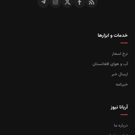
خدمات و ابزارها
نرخ اسعار
آب و هوای افغانستان
ارسال خبر
خبرنامه
آریانا نیوز
درباره ما