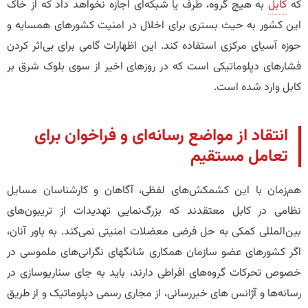
که
کابل
به هیچ گروه، طرف یا شبکه‌ای اجازه نخواهد داد که از خاک
این کشور به حیث بستری برای اخلال در امنیت کشورهای همسایه و
حوزه آسیای مرکزی استفاده کند. این اظهارات گامی برای بی‌اثر کردن
فشارهای دپلوماتیکی است که در روزهای اخیر از سوی بلوک شرق بر
کابل وارد شده است.
​انتقاد از مواضع رسانه‌ای و فراخوان برای
تعامل مستقیم
هم‌زمان با این کشمکش‌های لفظی، آگاهان و کارشناسان مسایل
نظامی در کابل معتقدند که بزرگ‌نمایی تهدیدات از تریبون‌های
بین‌المللی کمکی به حل فرضی معضلات امنیتی نمی‌کند. به باور آنان،
اگر کشورهای عضو سازمان همکاری شانگهای نگرانی‌های ملموسی در
خصوص تحرکات گروه‌های افراطی دارند، باید به جای سناریوسازی در
رسانه‌ها و آژانس های خبررسانی‌، از مجاری رسمی دپلوماتیک و از طریق