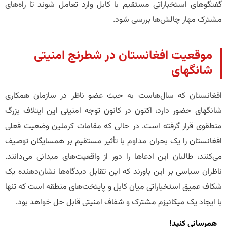
گفتگوهای استخباراتی مستقیم با کابل وارد تعامل شوند تا راه‌های
مشترک مهار چالش‌ها بررسی شود.
​موقعیت افغانستان در شطرنج امنیتی
شانگهای
افغانستان که سال‌هاست به حیث عضو ناظر در سازمان همکاری
شانگهای حضور دارد، اکنون در کانون توجه امنیتی این ایتلاف بزرگ
منطقوی قرار گرفته است. در حالی که مقامات کرملین وضعیت فعلی
افغانستان را یک بحران مداوم با تأثیر مستقیم بر همسایگان توصیف
می‌کنند، طالبان این ادعاها را دور از واقعیت‌های میدانی می‌دانند.
ناظران سیاسی بر این باورند که این تقابل دیدگاه‌ها نشان‌دهنده یک
شکاف عمیق استخباراتی میان کابل و پایتخت‌های منطقه است که تنها
با ایجاد یک میکانیزم مشترک و شفاف امنیتی قابل حل خواهد بود.
همرسانی کنید!