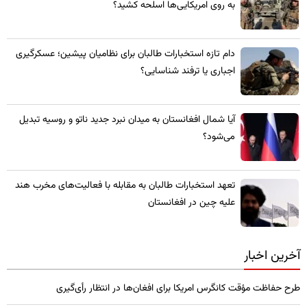
به روی امریکایی‌ها اسلحه کشید؟
​دام تازه استخبارات طالبان برای نظامیان پیشین؛ عسکرگیری
اجباری یا ترفند شناسایی؟
​آیا شمال افغانستان به میدان نبرد جدید ناتو و روسیه تبدیل
می‌شود؟
تعهد استخبارات طالبان به مقابله با فعالیت‌های مخرب هند
علیه چین در افغانستان
آخرین اخبار
طرح حفاظت مؤقت کانگرس امریکا برای افغان‌ها در انتظار رأی‌گیری