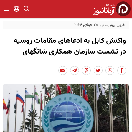
آخرین بروزرسانی: 28 جولای 2026
واکنش کابل به ادعاهای مقامات روسیه
در نشست سازمان همکاری شانگهای