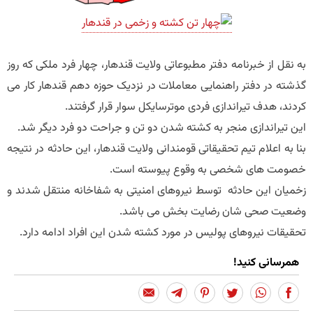
به نقل از خبرنامه دفتر مطبوعاتی ولایت قندهار، چهار فرد ملکی که روز
گذشته در دفتر راهنمایی معاملات در نزدیک حوزه دهم قندهار کار می
کردند، هدف تیراندازی فردی موترسایکل سوار قرار گرفتند.
این تیراندازی منجر به کشته شدن دو تن و جراحت دو فرد دیگر شد.
بنا به اعلام تیم تحقیقاتی قومندانی ولایت قندهار، این حادثه در نتیجه
خصومت های شخصی به وقوع پیوسته است.
زخمیان این حادثه توسط نیروهای امنیتی به شفاخانه منتقل شدند و
وضعیت صحی شان رضایت بخش می باشد.
تحقیقات نیروهای پولیس در مورد کشته شدن این افراد ادامه دارد.
همرسانی کنید!