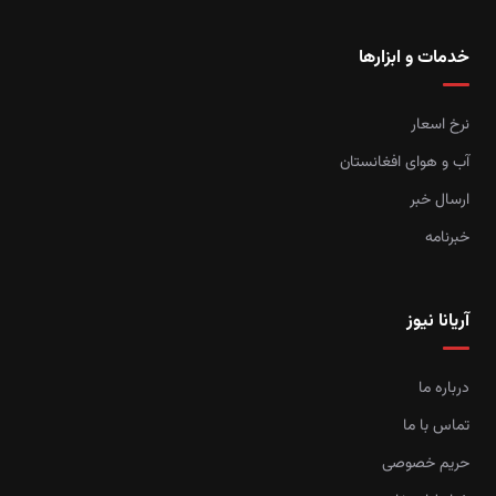
خدمات و ابزارها
نرخ اسعار
آب و هوای افغانستان
ارسال خبر
خبرنامه
آریانا نیوز
درباره ما
تماس با ما
حریم خصوصی