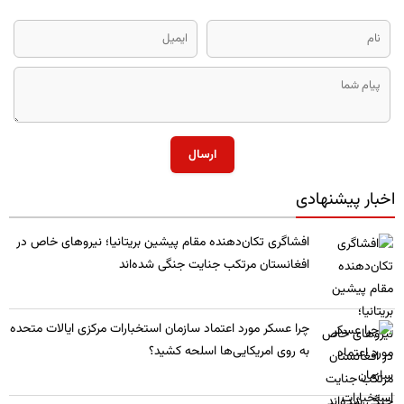
ارسال
اخبار پیشنهادی
​افشاگری تکان‌دهنده مقام پیشین بریتانیا؛ نیروهای خاص در
افغانستان مرتکب جنایت جنگی شده‌اند
چرا عسکر مورد اعتماد سازمان استخبارات مرکزی ایالات متحده
به روی امریکایی‌ها اسلحه کشید؟