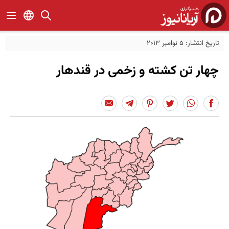
تاریخ انتشار: 5 نوامبر 2013
چهار تن کشته و زخمی در قندهار