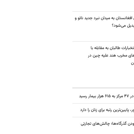
 افغانستان به میدان نبرد جدید ناتو و
دیل می‌شود؟
بارات طالبان به مقابله با
ای مخرب هند علیه چین در
ن
 رسید
دن گذرگاه‌ها؛ چالش‌های تجارتی