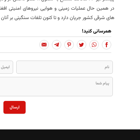
در همین حال عملیات زمینی و هوایی نیروهای امنیتی اف
های شرقی کشور جریان دارد و تا کنون تلفات سنگینی بر آنان
همرسانی کنید!
ارسال