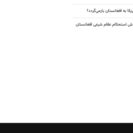
یکا به افغانستان بازمی‌گردد؟
اش استحکام نظام شرعی افغانستان