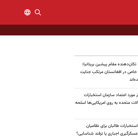
 تکان‌دهنده مقام پیشین بریتانیا؛
 خاص در افغانستان مرتکب جنایت
‌اند
 مورد اعتماد سازمان استخبارات
الات متحده به روی امریکایی‌ها اسلحه
 استخبارات طالبان برای نظامیان
سکرگیری اجباری یا ترفند شناسایی؟