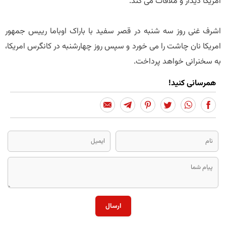
امریکا دیدار و ملاقات می کند.
اشرف غنی روز سه شنبه در قصر سفید با باراک اوباما رییس جمهور
امریکا نان چاشت را می خورد و سپس روز چهارشنبه در کانگرس امریکا،
به سخنرانی خواهد پرداخت.
همرسانی کنید!
ارسال