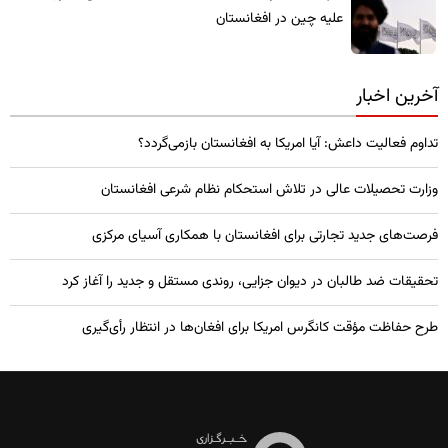
علیه چین در افغانستان
آخرین اخبار
تداوم فعالیت داعش: آیا امریکا به افغانستان بازمی‌گردد؟
وزارت تحصیلات عالی در تلاش استحکام نظام شرعی افغانستان
فرصت‌های جدید تجارتی برای افغانستان با همکاری آسیای مرکزی
تحقیقات ضد طالبان در دیوان جزایی، روندی مستقل و جدید را آغاز کرد
طرح حفاظت مؤقت کانگرس امریکا برای افغان‌ها در انتظار رأی‌گیری