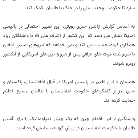
سازد تا حکومت وحدت ملی را در جنگ با طالبان، کمک کند.
به اساس گزارش آژانس خبری رویترز، این تغییر احتمالی در پالیسی
امریکا نشان می دهد که این کشور از اشرف غنی که با واشنگتن زیاد
همکاری کرده، حمایت می کند و نمی خواهد که نیروهای امنیتی افغان
با سرنوشت قوت های عراقی پس از خروج نیروهای امریکایی از آنکشور
روبرو شوند.
همزمان با این تغییر در پالیسی امریکا در قبال افغانستان، پاکستان و
چین نیز از گفتگوهای حکومت افغانستان با طالبان مسلح، اعلام
حمایت کرده اند.
واشنگتن از این اقدام چین که یک چینل دیپلوماتیک را برای آشتی
طالبان با حکومت افغانستان در پیش گرفته، ستایش کرده است.