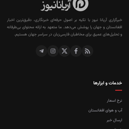
خبرگزاری آریانا نیوز با تکیه بر اصول حرفه‌ای خبرنگاری، دقیق‌ترین اخبار
افغانستان و جهان را پوشش می‌دهد. ما متعهد به ارائه محتوای بی‌طرفانه
و تحلیل‌های عمیق برای مخاطبان فارسی‌زبان در سراسر جهان هستیم.
خدمات و ابزارها
نرخ اسعار
آب و هوای افغانستان
ارسال خبر