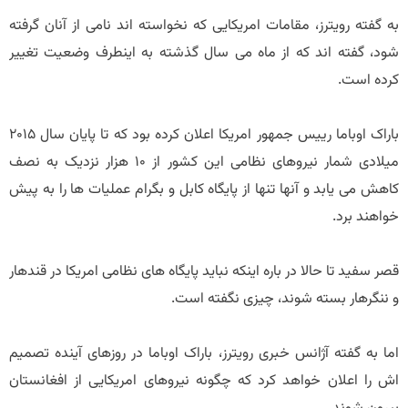
به گفته رویترز، مقامات امریکایی که نخواسته اند نامی از آنان گرفته
شود، گفته اند که از ماه می سال گذشته به اینطرف وضعیت تغییر
کرده است.
باراک اوباما رییس جمهور امریکا اعلان کرده بود که تا پایان سال 2015
میلادی شمار نیروهای نظامی این کشور از 10 هزار نزدیک به نصف
کاهش می یابد و آنها تنها از پایگاه کابل و بگرام عملیات ها را به پیش
خواهند برد.
قصر سفید تا حالا در باره اینکه نباید پایگاه های نظامی امریکا در قندهار
و ننگرهار بسته شوند، چیزی نگفته است.
اما به گفته آژانس خبری رویترز، باراک اوباما در روزهای آینده تصمیم
اش را اعلان خواهد کرد که چگونه نیروهای امریکایی از افغانستان