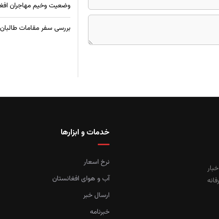
وضعیت وخیم مهاجران افغان 
بررسی سفر مقامات طالبان ب
خدمات و ابزارها
نرخ اسعار
خبار
آب و هوای افغانستان
فانه
ارسال خبر
خبرنامه