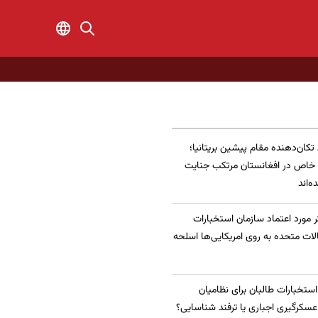
 تکان‌دهنده مقام پیشین بریتانیا؛
 خاص در افغانستان مرتکب جنایت
‌اند
 مورد اعتماد سازمان استخبارات
الات متحده به روی امریکایی‌ها اسلحه
 استخبارات طالبان برای نظامیان
سکرگیری اجباری یا ترفند شناسایی؟