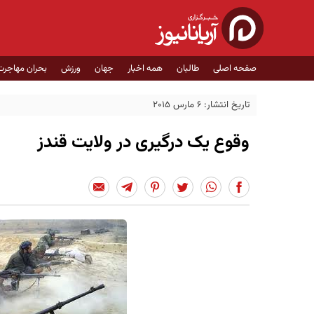
صفحه اصلی
طالبان
همه اخبار
جهان
ورزش
بحران مهاجرت
تاریخ انتشار: 6 مارس 2015
وقوع یک درگیری در ولایت قندز