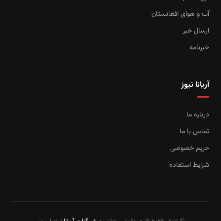
آب و هوای افغانستان
ارسال خبر
خبرنامه
آریانا نیوز
درباره ما
تماس با ما
حریم خصوصی
شرایط استفاده