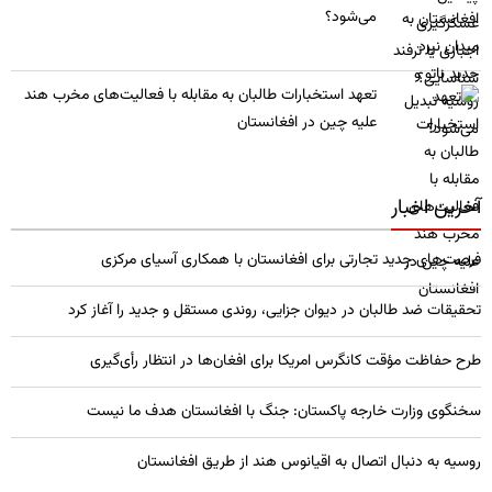
می‌شود؟
تعهد استخبارات طالبان به مقابله با فعالیت‌های مخرب هند
علیه چین در افغانستان
آخرین اخبار
فرصت‌های جدید تجارتی برای افغانستان با همکاری آسیای مرکزی
تحقیقات ضد طالبان در دیوان جزایی، روندی مستقل و جدید را آغاز کرد
طرح حفاظت مؤقت کانگرس امریکا برای افغان‌ها در انتظار رأی‌گیری
سخنگوی وزارت خارجه پاکستان: جنگ با افغانستان هدف ما نیست
روسیه به دنبال اتصال به اقیانوس هند از طریق افغانستان