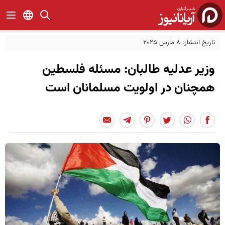
تاریخ انتشار: 8 مارس 2025
وزیر عدلیه طالبان: مسئله فلسطین
همچنان در اولویت مسلمانان است