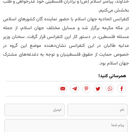
خداوند، پیامبر اسلام (ص) و برادران فلسطینی خود عذرخواهی و طلب
بخشش می‌کنیم.
کنفرانس اتحادیه جهان اسلام با حضور نماینده گان کشورهای اسلامی
در مکه مکرمه برگزار شد و مسایل مختلف جهان اسلام، از جمله
مسئله فلسطین، در دستور کار این کنفرانس قرار گرفت. سخنان وزیر
عدلیه طالبان در این کنفرانس نشان‌دهنده موضع این گروه در
خصوص حمایت از حقوق فلسطینیان و توجه به دغدغه‌های مشترک
جهان اسلام بود.
همرسانی کنید!