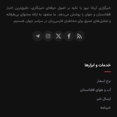
خبرگزاری آریانا نیوز با تکیه بر اصول حرفه‌ای خبرنگاری، دقیق‌ترین اخبار
افغانستان و جهان را پوشش می‌دهد. ما متعهد به ارائه محتوای بی‌طرفانه
و تحلیل‌های عمیق برای مخاطبان فارسی‌زبان در سراسر جهان هستیم.
خدمات و ابزارها
نرخ اسعار
آب و هوای افغانستان
ارسال خبر
خبرنامه