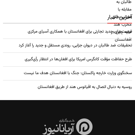
آخرین اخبار
فرصت‌های جدید تجارتی برای افغانستان با همکاری آسیای مرکزی
تحقیقات ضد طالبان در دیوان جزایی، روندی مستقل و جدید را آغاز کرد
طرح حفاظت مؤقت کانگرس امریکا برای افغان‌ها در انتظار رأی‌گیری
سخنگوی وزارت خارجه پاکستان: جنگ با افغانستان هدف ما نیست
روسیه به دنبال اتصال به اقیانوس هند از طریق افغانستان