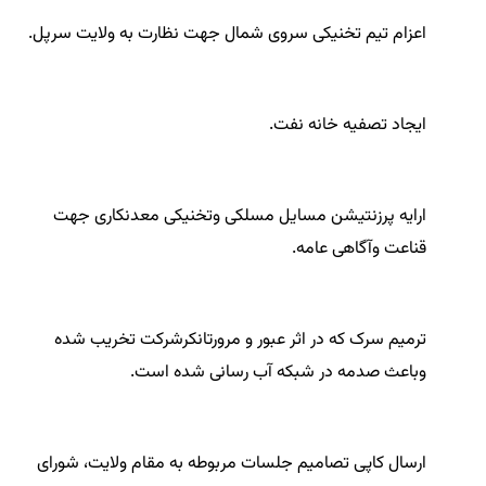
اعزام تیم تخنیکی سروی شمال جهت نظارت به ولایت سرپل.
ایجاد تصفیه خانه نفت.
ارایه پرزنتیشن مسایل مسلکی وتخنیکی معدنکاری جهت
قناعت وآگاهی عامه.
ترمیم سرک که در اثر عبور و مرورتانکرشرکت تخریب شده
وباعث صدمه در شبکه آب رسانی شده است.
ارسال کاپی تصامیم جلسات مربوطه به مقام ولایت، شورای