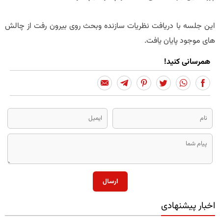
این جلسه با دریافت نظریات سازنده وبحث روی بیرون رفت از چالش
های موجود پایان یافت.
همرسانی کنید!
ارسال
اخبار پیشنهادی