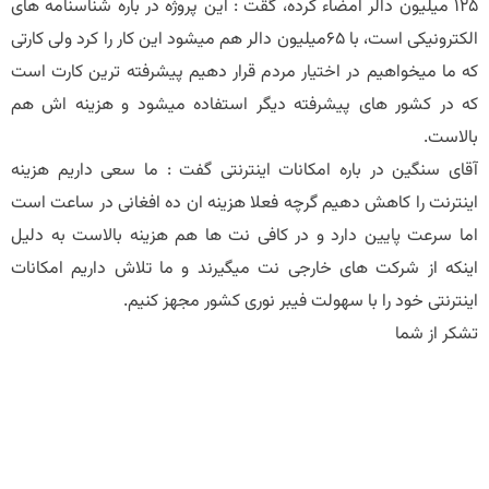
125 میلیون دالر امضاء کرده، گقت : این پروژه در باره شناسنامه های
الکترونیکی است، با 65میلیون دالر هم میشود این کار را کرد ولی کارتی
که ما میخواهیم در اختیار مردم قرار دهیم پیشرفته ترین کارت است
که در کشور های پیشرفته دیگر استفاده میشود و هزینه اش هم
بالاست.
آقای سنگین در باره امکانات اینترنتی گفت : ما سعی داریم هزینه
اینترنت را کاهش دهیم گرچه فعلا هزینه ان ده افغانی در ساعت است
اما سرعت پایین دارد و در کافی نت ها هم هزینه بالاست به دلیل
اینکه از شرکت های خارجی نت میگیرند و ما تلاش داریم امکانات
اینترنتی خود را با سهولت فیبر نوری کشور مجهز کنیم.
تشکر از شما