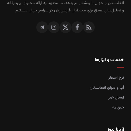
افغانستان و جهان را پوشش می‌دهد. ما متعهد به ارائه محتوای بی‌طرفانه
و تحلیل‌های عمیق برای مخاطبان فارسی‌زبان در سراسر جهان هستیم.
خدمات و ابزارها
نرخ اسعار
آب و هوای افغانستان
ارسال خبر
خبرنامه
آریانا نیوز