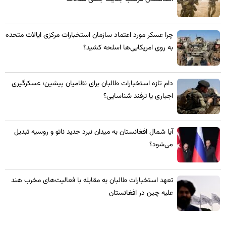
چرا عسکر مورد اعتماد سازمان استخبارات مرکزی ایالات متحده
به روی امریکایی‌ها اسلحه کشید؟
​دام تازه استخبارات طالبان برای نظامیان پیشین؛ عسکرگیری
اجباری یا ترفند شناسایی؟
​آیا شمال افغانستان به میدان نبرد جدید ناتو و روسیه تبدیل
می‌شود؟
تعهد استخبارات طالبان به مقابله با فعالیت‌های مخرب هند
علیه چین در افغانستان