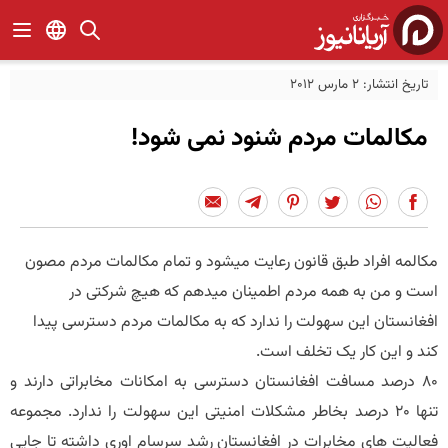
تاریخ انتشار: 2 مارس 2012
مکالمات مردم شنود نمی شود!
مکالمه افراد طبق قانون رعایت میشود و تمام مکالمات مردم مصون
است و من به همه مردم اطمینان میدهم که هیچ شرکتی در
افغانستان این سهولت را ندارد که به مکالمات مردم دسترسی پیدا
کند و این کار یک تخلف است.
80 درصد مسافت افغانستان دسترسی به امکانات مخابراتی دارند و
تنها 20 درصد بخاطر مشکلات امنیتی این سهولت را ندارد. مجموعه
فعالیت های مخابرات در افغانستان رشد سرسام اوری داشته تا جایی