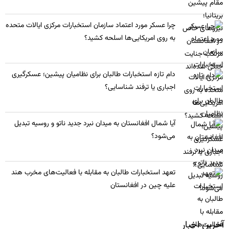
چرا عسکر مورد اعتماد سازمان استخبارات مرکزی ایالات متحده
به روی امریکایی‌ها اسلحه کشید؟
​دام تازه استخبارات طالبان برای نظامیان پیشین؛ عسکرگیری
اجباری یا ترفند شناسایی؟
​آیا شمال افغانستان به میدان نبرد جدید ناتو و روسیه تبدیل
می‌شود؟
تعهد استخبارات طالبان به مقابله با فعالیت‌های مخرب هند
علیه چین در افغانستان
آخرین اخبار