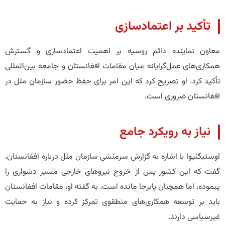
تأکید بر اعتمادسازی
معاون نماینده دائم روسیه بر اهمیت اعتمادسازی و گسترش
همکاری‌های عمل‌گرایانه میان مقامات افغانستان و جامعه بین‌المللی
تأکید کرد. او تصریح کرد که این امر برای حفظ حضور سازمان ملل در
افغانستان ضروری است.
نیاز به رویکرد جامع
اوستیگنیوا با اشاره به گزارش سرمنشی سازمان ملل درباره افغانستان،
گفت که این کشور پس از خروج نیروهای خارجی مسیر دشواری را
پیموده، اما همچنان پابرجا مانده است. به گفته او، مقامات افغانستان
باید بر توسعه همکاری‌های منطقوی تمرکز کرده و نیاز به حمایت
غیرسیاسی دارند.