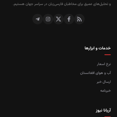
و تحلیل‌های عمیق برای مخاطبان فارسی‌زبان در سراسر جهان هستیم.
خدمات و ابزارها
نرخ اسعار
آب و هوای افغانستان
ارسال خبر
خبرنامه
آریانا نیوز