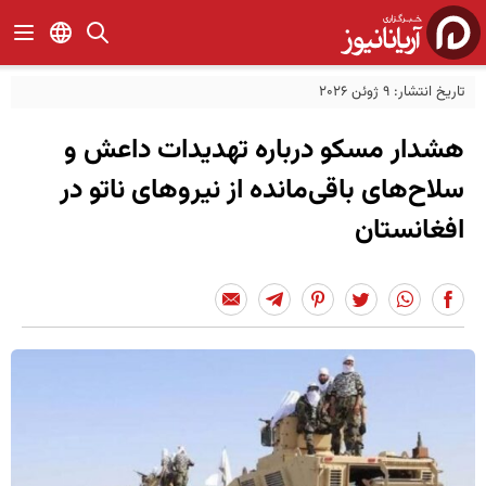
تاریخ انتشار: 9 ژوئن 2026
هشدار مسکو درباره تهدیدات داعش و
سلاح‌های باقی‌مانده از نیروهای ناتو در
افغانستان