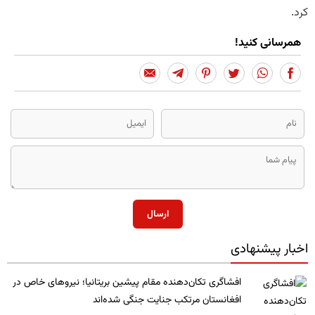
کرد.
همرسانی کنید!
ارسال
اخبار پیشنهادی
​افشاگری تکان‌دهنده مقام پیشین بریتانیا؛ نیروهای خاص در
افغانستان مرتکب جنایت جنگی شده‌اند