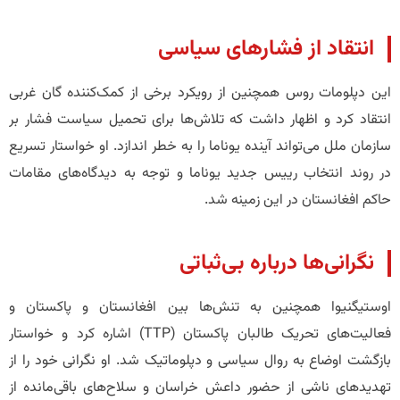
انتقاد از فشارهای سیاسی
این دپلومات روس همچنین از رویکرد برخی از کمک‌کننده گان غربی
انتقاد کرد و اظهار داشت که تلاش‌ها برای تحمیل سیاست فشار بر
سازمان ملل می‌تواند آینده یوناما را به خطر اندازد. او خواستار تسریع
در روند انتخاب رییس جدید یوناما و توجه به دیدگاه‌های مقامات
حاکم افغانستان در این زمینه شد.
نگرانی‌ها درباره بی‌ثباتی
اوستیگنیوا همچنین به تنش‌ها بین افغانستان و پاکستان و
فعالیت‌های تحریک طالبان پاکستان (TTP) اشاره کرد و خواستار
بازگشت اوضاع به روال سیاسی و دپلوماتیک شد. او نگرانی خود را از
تهدیدهای ناشی از حضور داعش خراسان و سلاح‌های باقی‌مانده از