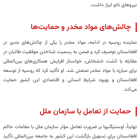
نیروهای ناتو ابراز داشت.
چالش‌های مواد مخدر و حمایت‌ها
نماینده روسیه در ادامه، مواد مخدر را یکی از چالش‌های جدی در
افغانستان توصیف کرد و ضمن به رسمیت شناختن موفقیت طالبان در
مقابله با کشت خشخاش، خواستار افزایش همکاری‌های بین‌المللی
برای مبارزه با مواد مخدر صنعتی شد. او تأکید کرد که روسیه از توسعه
افغانستان و بهبود شرایط انسانی و اقتصادی این کشور حمایت
می‌کند.
حمایت از تعامل با سازمان ملل
نهایتاً، اوستیگنیوا بر ضرورت تعامل مؤثر سازمان ملل با مقامات حاکم
افغانستان برای تسهیل بازگشت این کشور به جامعه بین‌المللی تأکید