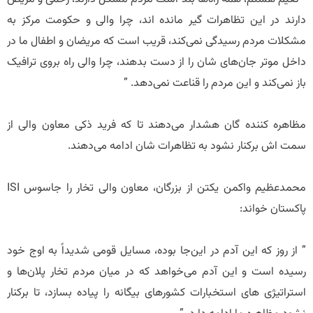
دارند در این تظاهرات گیر مانده اند، چرا والی و حکومت مرکز به
مشکلات مردم رسیدگی نمی‌کند، قریب است که مریضان و اطفال ما در
داخل موتر جان‌های شان را از دست بدهند، چرا والی راه بروی ترافیک
باز نمی‌کند و این مردم را قناعت نمی‌دهد. ”
مظاهره کننده گان هشدار می‌دهند تا که فرید ذکی معاون والی از
سمت اش برکنار نشود به تظاهرات شان ادامه می‌دهند.
محمدعظیم واکمن یکتن از بزرگان، معاون والی تخار را جاسوس ISI
پاکستان خواند:
” از روز که این آدم در این‌جا بوده، مسایل قومی شدیداً به اوج خود
رسیده است و این آدم می‌خواهد که در میان مردم تخار پلان‌ها و
استراتیژی های استخبارات کشورهای بیگانه را پیاده بسازد، تا برکنار