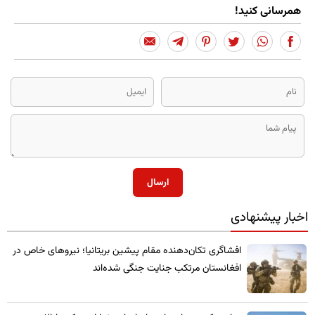
همرسانی کنید!
ارسال
اخبار پیشنهادی
​افشاگری تکان‌دهنده مقام پیشین بریتانیا؛ نیروهای خاص در
افغانستان مرتکب جنایت جنگی شده‌اند