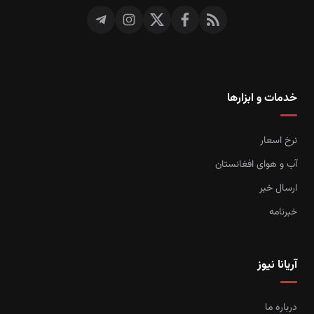
خدمات و ابزارها
نرخ اسعار
آب و هوای افغانستان
ارسال خبر
خبرنامه
آریانا نیوز
درباره ما