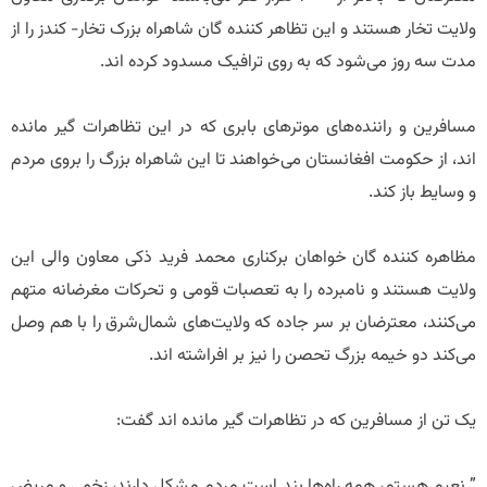
ولایت تخار هستند و این تظاهر کننده گان شاهراه بزرک تخار- کندز را از
مدت سه روز می‌شود که به روی ترافیک مسدود کرده اند.
مسافرین و راننده‌های موترهای بابری که در این تظاهرات گیر مانده
اند، از حکومت افغانستان می‌خواهند تا این شاهراه بزرگ را بروی مردم
و وسایط باز کند.
مظاهره کننده گان خواهان برکناری محمد فرید ذکی معاون والی این
ولایت هستند و نامبرده را به تعصبات قومی و تحرکات مغرضانه متهم
می‌کنند، معترضان بر سر جاده که ولایت‌های شمال‌شرق را با هم وصل
می‌کند دو خیمه بزرگ تحصن را نیز بر افراشته اند.
یک تن از مسافرین که در تظاهرات گیر مانده اند گفت:
” نعیم هستم، همه راه‌ها بند است مردم مشکل دارند، زخمی و مریض