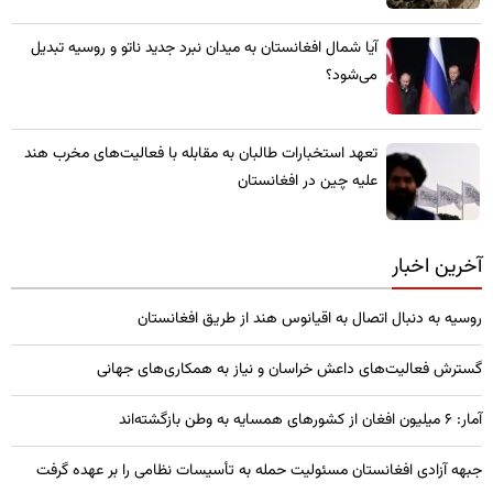
​آیا شمال افغانستان به میدان نبرد جدید ناتو و روسیه تبدیل
می‌شود؟
تعهد استخبارات طالبان به مقابله با فعالیت‌های مخرب هند
علیه چین در افغانستان
آخرین اخبار
روسیه به دنبال اتصال به اقیانوس هند از طریق افغانستان
گسترش فعالیت‌های داعش خراسان و نیاز به همکاری‌های جهانی
آمار: ۶ میلیون افغان از کشورهای همسایه به وطن بازگشته‌اند
جبهه آزادی افغانستان مسئولیت حمله به تأسیسات نظامی را بر عهده گرفت