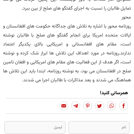
تمایل طالبان را نسبت به اجرای گفتگو های صلح از بین ببرد.
محور
روزنامه محور با اشاره به تلاش های جداگانه حکومت های افغانستان و
ایالات متحده امریکا برای انجام گفتگو های صلح با طالبان نوشته
است، مقام های افغانستانی و امریکایی بالای یکدیگر اعتماد
ندارند.روزنامه در مورد اهداف این تلاش ها ابراز شک کرده و نوشته
است، اگر هدف از این فعالیت های مقام های امریکایی و افغان تامین
صلح در افغانستان می بود، به نوشته روزنامه، ابتدا باید این تلاش ها
هماهنگ می شدند و بعد مذاکرات با طالبان اجرا می شدند.
همرسانی کنید!