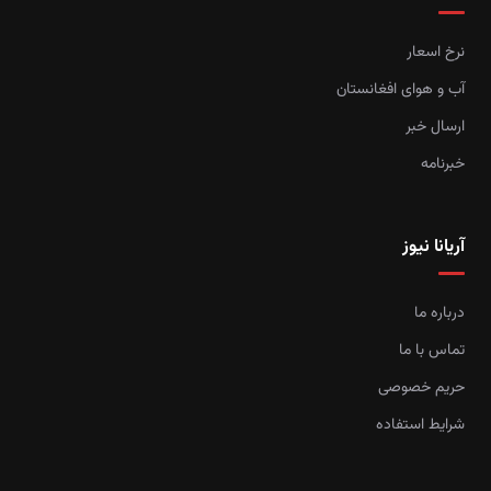
نرخ اسعار
آب و هوای افغانستان
ارسال خبر
خبرنامه
آریانا نیوز
درباره ما
تماس با ما
حریم خصوصی
شرایط استفاده