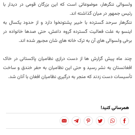
ولسوالی ننگرهار، موضوعاتی است که این بزرگان قومی در دیدار با
رئیس جمهور در میان گذاشته اند.
ننگرهار سرحد گسترده با خیبر پشتونخوا دارد و از حدود یکسال به
اینسو به علت فعالیت گسترده گروه داعش، حتی صدها خانواده در
برخی ولسوالی های آن به ترک خانه های شان مجبور شده اند.
چند ماه پیش گزارش ها از دست درازی نظامیان پاکستانی در خاک
افغانستان به نشر رسید و حتی این نظامیان به حفر خندق و ساخت
تأسیسات دست زدند که منجر به درگیری نظامیان افغان با آنان شد.
همرسانی کنید!