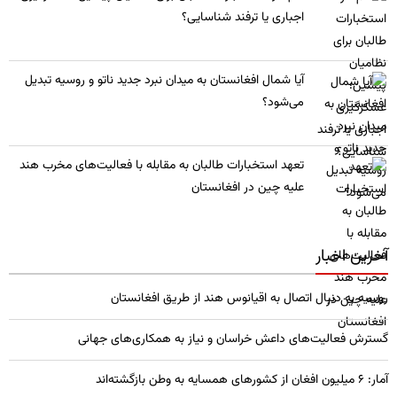
اجباری یا ترفند شناسایی؟
​آیا شمال افغانستان به میدان نبرد جدید ناتو و روسیه تبدیل
می‌شود؟
تعهد استخبارات طالبان به مقابله با فعالیت‌های مخرب هند
علیه چین در افغانستان
آخرین اخبار
روسیه به دنبال اتصال به اقیانوس هند از طریق افغانستان
گسترش فعالیت‌های داعش خراسان و نیاز به همکاری‌های جهانی
آمار: ۶ میلیون افغان از کشورهای همسایه به وطن بازگشته‌اند