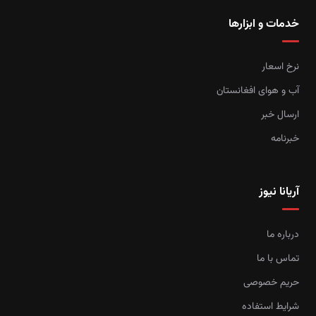
خدمات و ابزارها
نرخ اسعار
آب و هوای افغانستان
ارسال خبر
خبرنامه
آریانا نیوز
درباره ما
تماس با ما
حریم خصوصی
شرایط استفاده