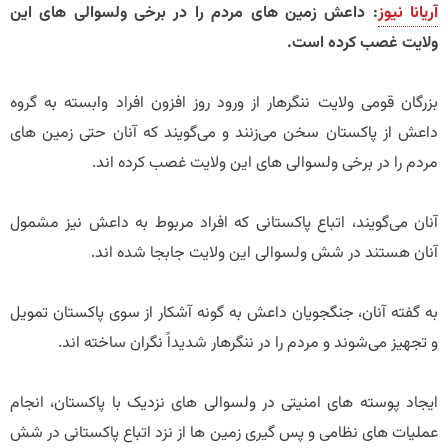
آریانا نیوز
: داعش زمین های مردم را در برخی ولسوالی های این
ولایت غصب کرده است.
بزرگان قومی ولایت ننگرهار از ورود روز افزون افراد وابسته به گروه
داعش از پاکستان سخن می‌زنند و می‌گویند که آنان حتی زمین های
مردم را در برخی ولسوالی های این ولایت غصب کرده اند.
آنان می‌گویند، اتباع پاکستانی که افراد مربوط به داعش نیز مشمول
آنان هستند در شش ولسوالی این ولایت جابجا شده اند.
به گفته آنان، جنگجویان داعش به گونه آشکار از سوی پاکستان تمویل
و تجهیز می‌شوند و مردم را در ننگرهار شدیداً نگران ساخته اند.
ایجاد پوسته های امنیتی در ولسوالی های نزدیک با پاکستان، انجام
عملیات های نظامی و پس گیری زمین ها از نزد اتباع پاکستانی در شش