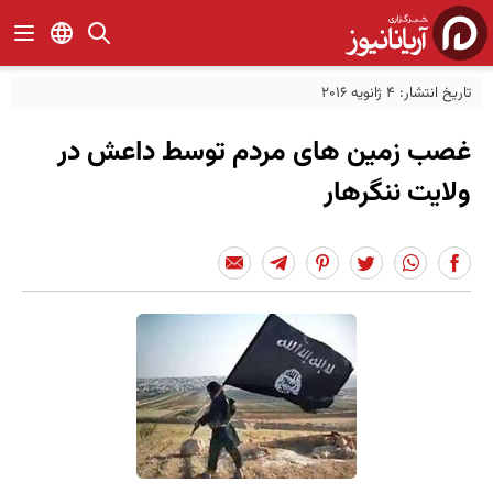
تاریخ انتشار: 4 ژانویه 2016
غصب زمین های مردم توسط داعش در
ولایت ننگرهار