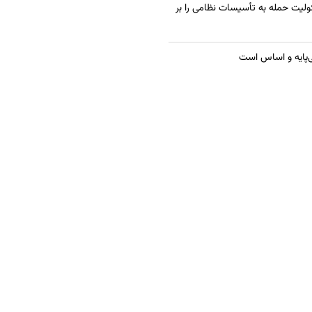
ولیت حمله به تأسیسات نظامی را بر
ی‌پایه و اساس است