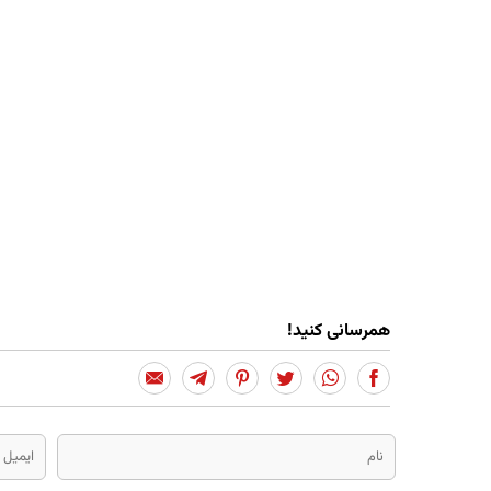
همرسانی کنید!