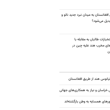
 افغانستان به میدان نبرد جدید ناتو و
دیل می‌شود؟
بارات طالبان به مقابله با
ای مخرب هند علیه چین در
ن
قیانوس هند از طریق افغانستان
راسان و نیاز به همکاری‌های جهانی