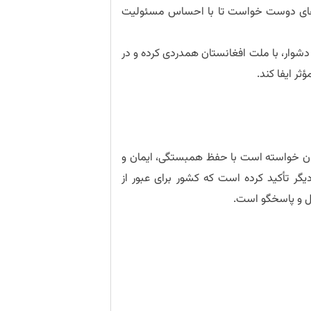
ورهای دوست خواست تا با احساس مسئولیت
دشوار، با ملت افغانستان همدردی کرده و در
ر ایفا کند.
ستان خواسته است با حفظ همبستگی، ایمان و
یگر تأکید کرده است که کشور برای عبور از
ل و پاسخگو است.