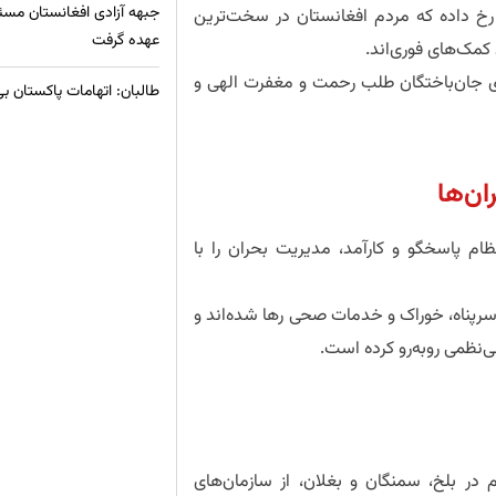
جبهه آزادی افغانستان مسئ
رخ داده که مردم افغانستان در سخت‌ترین
عهده گرفت
کمک‌های فوری‌اند.
برای جان‌باختگان طلب رحمت و مغفرت الهی و
طالبان: اتهامات پاکستان ب
ان‌ها
ام پاسخگو و کارآمد، مدیریت بحران را با
ن سرپناه، خوراک و خدمات صحی رها شده‌اند و
ی‌نظمی روبه‌رو کرده است.
ر بلخ، سمنگان و بغلان، از سازمان‌های