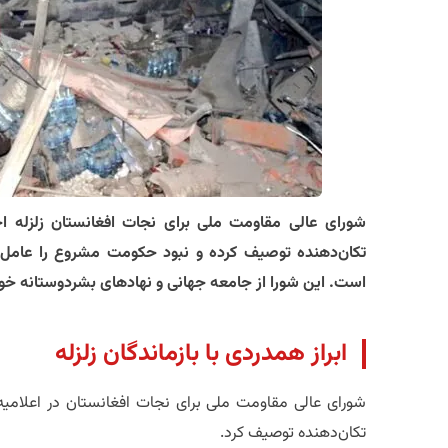
شورای عالی مقاومت ملی برای نجات افغانستان زلزله اخ
تکان‌دهنده توصیف کرده و نبود حکومت مشروع را عامل ا
است. این شورا از جامعه جهانی و نهادهای بشردوستانه خوا
ابراز همدردی با بازماندگان زلزله
شورای عالی مقاومت ملی برای نجات افغانستان در اعلامیه 
تکان‌دهنده توصیف کرد.