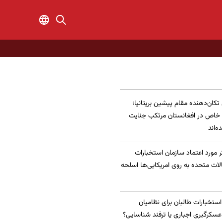
 تکان‌دهنده مقام پیشین بریتانیا؛
 خاص در افغانستان مرتکب جنایت
‌اند
 مورد اعتماد سازمان استخبارات
الات متحده به روی امریکایی‌ها اسلحه
 استخبارات طالبان برای نظامیان
سکرگیری اجباری یا ترفند شناسایی؟