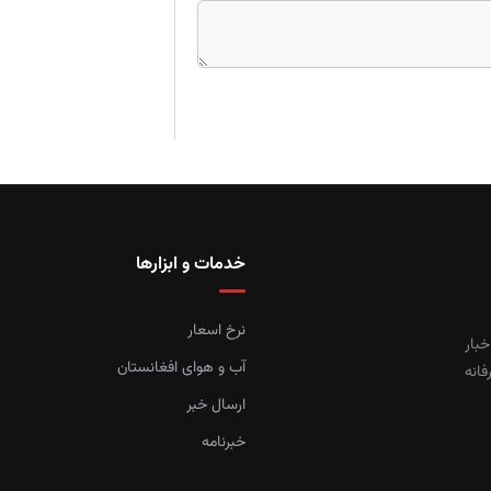
خدمات و ابزارها
نرخ اسعار
خبار
آب و هوای افغانستان
فانه
ارسال خبر
خبرنامه