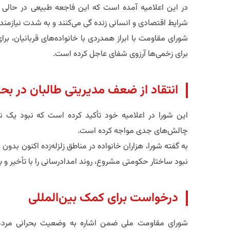
در این اعلامیه آمده است که این فاجعه طبیعی در حالی 
شرایط اقتصادی و انسانی زنده گی می‌کنند و به شدت نیازمند 
شورای مقاومت با ابراز همدردی با خانواده‌های قربانیان، 
برای زخمی‌ها آرزوی شفای عاجل کرده است.
انتقاد از ضعف مدیریتی طالبان در بحر
این شورا در اعلامیه خود تأکید کرده است که نبود یک نظ
چالش‌های جدی مواجه کرده است.
به گفته شورا، هزاران خانواده در مناطق زلزله‌زده اکنون بدو
نبود ساختار حکومتی مشروع، روند امدادرسانی را با تأخیر و ب
درخواست برای کمک بین‌المللی
شورای مقاومت ملی ضمن اشاره به وضعیت بحرانی مردم د