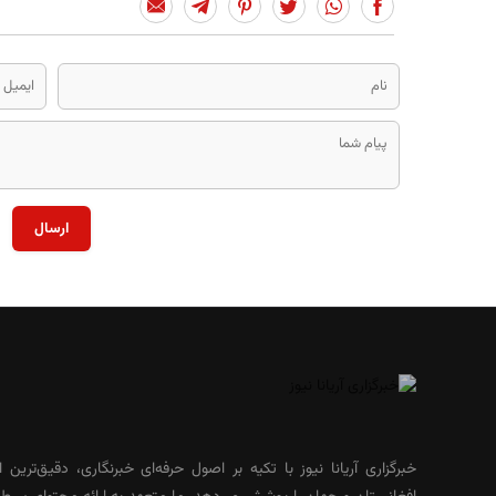
ارسال
خبرگزاری آریانا نیوز با تکیه بر اصول حرفه‌ای خبرنگاری، دقیق‌ترین ا