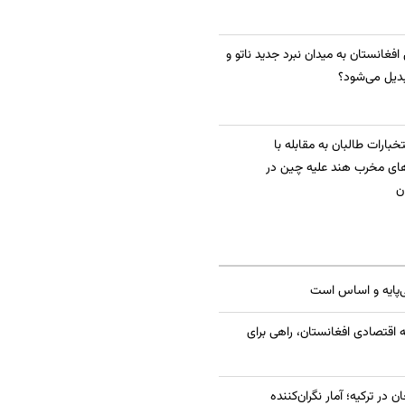
 افغانستان به میدان نبرد جدید ناتو و
دیل می‌شود؟
بارات طالبان به مقابله با
ای مخرب هند علیه چین در
ن
ی‌پایه و اساس است
 اقتصادی افغانستان، راهی برای