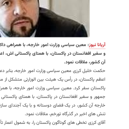
آریانا نیوز
: معین سیاسی وزارت امور خارجه، با همراهی داک
و سفیر افغانستان در پاکستان، با همتای پاکستانی اش، اع
آن کشور، ملاقات نمود.
حکمت خلیل کرزی معین سیاسی وزارت امور خارجه، بنابر دعو
اعظم پاکستان، در رأس یک هیئت بین الوزارتی متشکل از مقا
پاکستان سفر کرد. معین سیاسی وزارت امور خارجه، با همرا
جمهور و سفیر افغانستان در پاکستان، با همتای پاکستانی 
خارجه آن کشور، در یک فضای دوستانه و با یک آجندای سازنده
تنش های اخیر در گذرگاه تورخم، ملاقات نمود.
آقای کرزی تخطی های گوناگون پاکستان را، به شمول اعمار 