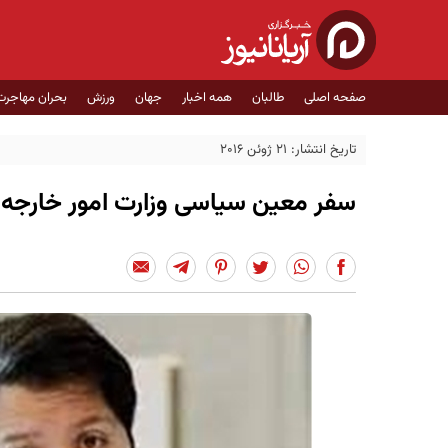
صفحه اصلی
طالبان
همه اخبار
جهان
ورزش
بحران مهاجرت
تاریخ انتشار: 21 ژوئن 2016
سفر معین سیاسی وزارت امور خارجه به