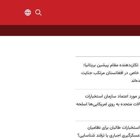
 تکان‌دهنده مقام پیشین بریتانیا؛
 خاص در افغانستان مرتکب جنایت
‌اند
 مورد اعتماد سازمان استخبارات
الات متحده به روی امریکایی‌ها اسلحه
 استخبارات طالبان برای نظامیان
سکرگیری اجباری یا ترفند شناسایی؟