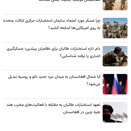
چرا عسکر مورد اعتماد سازمان استخبارات مرکزی ایالات متحده
به روی امریکایی‌ها اسلحه کشید؟
​دام تازه استخبارات طالبان برای نظامیان پیشین؛ عسکرگیری
اجباری یا ترفند شناسایی؟
​آیا شمال افغانستان به میدان نبرد جدید ناتو و روسیه تبدیل
می‌شود؟
تعهد استخبارات طالبان به مقابله با فعالیت‌های مخرب هند
علیه چین در افغانستان