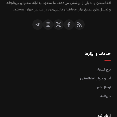
افغانستان و جهان را پوشش می‌دهد. ما متعهد به ارائه محتوای بی‌طرفانه
و تحلیل‌های عمیق برای مخاطبان فارسی‌زبان در سراسر جهان هستیم.
خدمات و ابزارها
نرخ اسعار
آب و هوای افغانستان
ارسال خبر
خبرنامه
آریانا نیوز