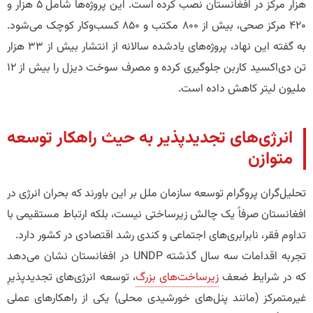
هزار مرکز در افغانستان نصب کرده است. این پروژه‌ها شامل ۵ هزار و
۴۲۰ مرکز صحی، بیش از ۸۰۰ مکتب و ۸۵۰ کسب‌وکار کوچک می‌شود.
به گفته این نهاد، پروژه‌های یادشده سالانه از انتشار بیش از ۳۳ هزار
تن دی‌اکسید کاربن جلوگیری کرده و مصرف سوخت دیزل را بیش از ۱۲
ملیون لیتر کاهش داده است.
​انرژی‌های تجدیدپذیر به حیث راهکار توسعه
متوازن
​تحلیل‌گران پروگرام توسعه سازمان ملل بر این باورند که بحران انرژی در
افغانستان صرفاً یک چالش زیرساختی نیست، بلکه ارتباط مستقیمی با
تداوم فقر، نابرابری‌های اجتماعی و کندی رشد اقتصادی در کشور دارد.
​تجربه اقدامات سه سال گذشته UNDP در افغانستان نشان می‌دهد
که در شرایط ضعف
زیرساخت‌های بزرگ
، توسعه انرژی‌های تجدیدپذیرِ
غیرمتمرکز (مانند پنل‌های خورشیدی محلی) یکی از راهکارهای عملی