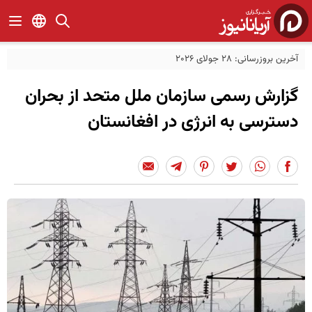
آخرین بروزرسانی: 28 جولای 2026
گزارش رسمی سازمان ملل متحد از بحران
دسترسی به انرژی در افغانستان