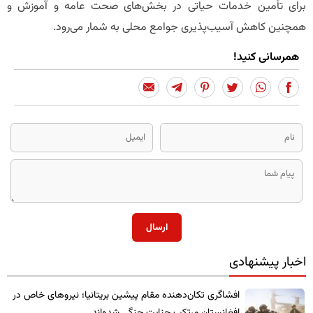
برای تأمین خدمات حیاتی در بخش‌های صحت عامه و آموزش و
همچنین کاهش آسیب‌پذیری جوامع محلی به شمار می‌رود.
همرسانی کنید!
ارسال
اخبار پیشنهادی
​افشاگری تکان‌دهنده مقام پیشین بریتانیا؛ نیروهای خاص در
افغانستان مرتکب جنایت جنگی شده‌اند