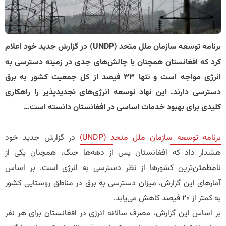
برنامه توسعه سازمان ملل متحد (UNDP) در گزارش جدید خود اعلام
کرد که افغانستان همچنان با چالش‌های جدی در زمینه دسترسی به
انرژی مواجه است و تنها ۳۳ فیصد از کل جمعیت کشور به برق
دسترسی دارند. این نهاد توسعه انرژی‌های تجدیدپذیر را راهکاری
کلیدی برای بهبود خدمات اساسی در افغانستان دانسته است…
برنامه توسعه سازمان ملل متحد (UNDP)
در گزارش جدید خود
هشدار داد که افغانستان پس از دهه‌ها جنگ، همچنان یکی از
نامطمئن‌ترین کشورها از نظر دسترسی به انرژی است. بر اساس
آمارهای این گزارش، میزان دسترسی به برق در مناطق روستایی کشور
به کمتر از ۲۰ فیصد کاهش می‌یابد.
​بر اساس این گزارش، مصرف سالانه انرژی در افغانستان برای هر نفر