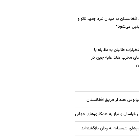
 افغانستان به میدان نبرد جدید ناتو و
دیل می‌شود؟
بارات طالبان به مقابله با
ای مخرب هند علیه چین در
ن
قیانوس هند از طریق افغانستان
راسان و نیاز به همکاری‌های جهانی