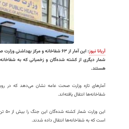
آریانا نیوز
: این آمار از ۶۳ شفاخانه و مرکز بهداش
شمار دیگری از کشته شدهگان و زخمیانی که به شفاخانهها 
هستند.
شفاخانهها انتقال یافتهاند.
این وز
است که به شفاخانهها انتقال داده شدند.