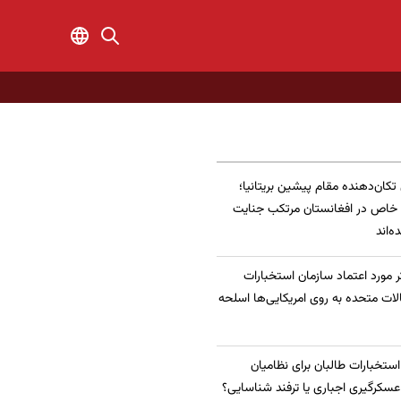
 تکان‌دهنده مقام پیشین بریتانیا؛
 خاص در افغانستان مرتکب جنایت
‌اند
 مورد اعتماد سازمان استخبارات
الات متحده به روی امریکایی‌ها اسلحه
 استخبارات طالبان برای نظامیان
سکرگیری اجباری یا ترفند شناسایی؟