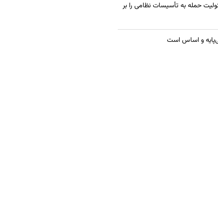
ولیت حمله به تأسیسات نظامی را بر
ی‌پایه و اساس است