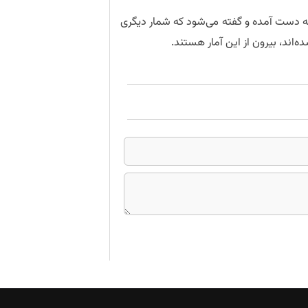
 عامه به دست آمده و گفته میشود که شمار دیگری
هاند، بیرون از این آمار هستند.