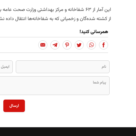
این آمار از ۶۳ شفاخانه و مرکز بهداشتی وزارت صحت
از کشته شدهگان و زخمیانی که به شفاخانهها انتقال داده نشد
همرسانی کنید!
ارسال