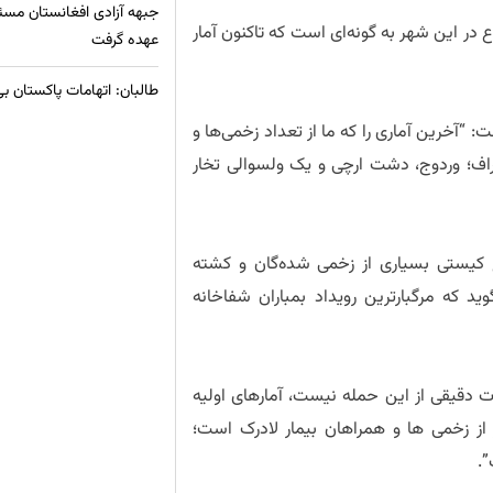
جبهه آزادی افغانستان مسئ
در این شهر به گونهای است که تاکنون آمار
عهده گرفت
طالبان: اتهامات پاکستان ب
“آخرین آماری را که ما از تعداد زخمی‌ها و
اف؛ وردوج، دشت ارچی و یک ولسوالی تخار
کیستی بسیاری از زخمی شده‌گان و کشته
د که مرگبارترین رویداد بمباران شفاخانه
ات دقیقی از این حمله نیست، آمارهای اولیه
 و نه نفر از زخمی ها و همراهان بیمار لادرک است؛