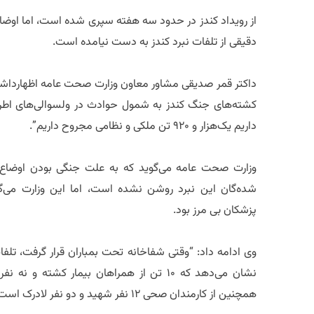
از رویداد کندز در حدود سه هفته سپری شده است، اما اوضاع 
دقیقی از تلفات نبرد کندز به دست نیامده است.
داکتر قمر صدیقی مشاور معاون وزارت صحت عامه اظهارداشت: 
کشته‌های جنگ کندز به شمول حوادث در ولسوالی‌های اطر
داریم یکهزار و ۹۲۰ تن ملکی و نظامی مجروح داریم”.
وزارت صحت عامه می‌گوید که به علت جنگی بودن اوضاع 
شده‌گان این نبرد روشن نشده است، اما این وزارت می‌گوی
پزشکان بی مرز بود.
وی ادامه داد: “وقتی شفاخانه تحت بمباران قرار گرفت، تلف
نشان می‌دهد که ۱۰ تن از همراهان بیمار کشته
همچنین از کارمندان صحی ۱۲ نفر شهید و دو نفر لادرک است”.