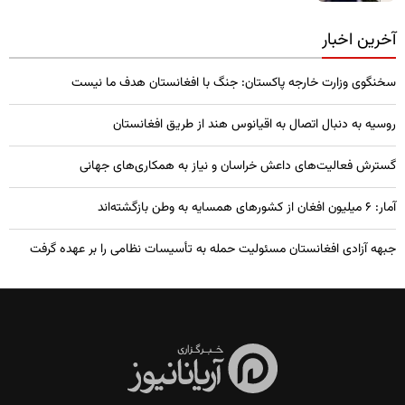
آخرین اخبار
سخنگوی وزارت خارجه پاکستان: جنگ با افغانستان هدف ما نیست
روسیه به دنبال اتصال به اقیانوس هند از طریق افغانستان
گسترش فعالیت‌های داعش خراسان و نیاز به همکاری‌های جهانی
آمار: ۶ میلیون افغان از کشورهای همسایه به وطن بازگشته‌اند
جبهه آزادی افغانستان مسئولیت حمله به تأسیسات نظامی را بر عهده گرفت