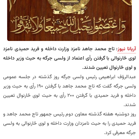
آریانا نیوز
: تاج محمد جاهد نامزد وزارت داخله و فرید حمیدی نامزد
لوی څارنوالی با گرفتن رأی اعتماد از ولسی جرگه به حیث وزیر داخله
و لوی څارنوال تعیین شدند.
عبدالرؤف ابراهیمی رئیس ولسی جرگه روز گذشته در جلسه عمومی
ولسی جرگه گفت که تاج محمد جاهد با گرفتن ۱۹۰ رأی به حیث وزیر
داخله و فرید حمیدی با گرفتن ۲۰۰ رأی به حیث لوی څارنوال تعیین
شدند.
روز دوشنبه هفته گذشته معاون دوم رئیس جمهور تاج محمد جاهد و
فرید حمیدی را به حیث نامزدان وزارت داخله و لوی څارنوالی به ولسی
جرگه معرفی کرد.