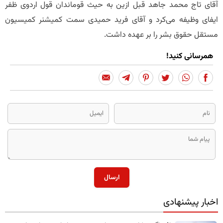
آقای تاج محمد جاهد قبل ازین به حیث قوماندان قول اردوی ظفر
ایفای وظیفه می‌کرد و آقای فرید حمیدی سمت کمیشنر کمیسیون
مستقل حقوق بشر را بر عهده داشت.
همرسانی کنید!
ارسال
اخبار پیشنهادی