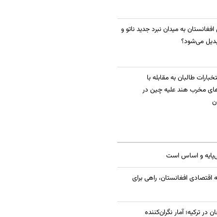
 افغانستان به میدان نبرد جدید ناتو و
دیل می‌شود؟
بارات طالبان به مقابله با
ای مخرب هند علیه چین در
ن
ی‌پایه و اساس است
 اقتصادی افغانستان، راهی برای