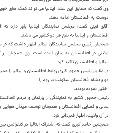
دوست به افغانستان ادامه دهد.
آقای فینی گفت؛ مجلس نمایندگان ایتالیا باور دارد که
افغانستان و ایتالیا به نفع هر دو کشور می باشد.
همچنان رئیس مجلس نمایندگان ایتالیا اظهار داشت که در س
مثبتی در افغانستان به میان آمده است. وی همچنان بر 
ایتالیا و افغانستان تاکید کرد.
در مقابل رئیس جمهور کرزی روابط افغانستان و ایتالیا را 
دو پادشاه افغانستان سکونت در روم را
اختیار نموده بودند.
رئیس جمهور کشور به نمایندگی از پارلمان و مردم افغانست
عدلی و قضایی افغانستان و همچنان توسعه میدان هوایی بین
در آن ولایت، اظهار قدردانی کرد.
همچنین حامد کرزی گفت که اشتراک ایتالیا در کنفرانس بین 