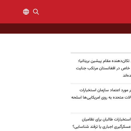
 تکان‌دهنده مقام پیشین بریتانیا؛
 خاص در افغانستان مرتکب جنایت
‌اند
 مورد اعتماد سازمان استخبارات
الات متحده به روی امریکایی‌ها اسلحه
 استخبارات طالبان برای نظامیان
سکرگیری اجباری یا ترفند شناسایی؟