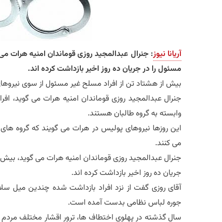
آریانا نیوز
: جنرال عبدالمجید روزی قوماندان امنیه هرات می 
مسئول را در جریان ده روز اخیر بازداشت کرده اند.
بیش از هشتاد تن از افراد مسلح غیر مسئول از سوی نیروها
جنرال عبدالمجید روزی قوماندان امنیه هرات می گوید، افر
وابسته به گروه طالبان هستند.
این روزها نیروهای پولیس در هرات می گویند که گروه های
می کنند.
جنرال عبدالمجید روزی قوماندان امنیه هرات می گوید، بیش ا
جریان ده روز اخیر بازداشت کرده اند.
آقای روزی گفت از نزد افراد بازداشت شده چندین میل سل
جوره لباس نظامی بدست آمده است.