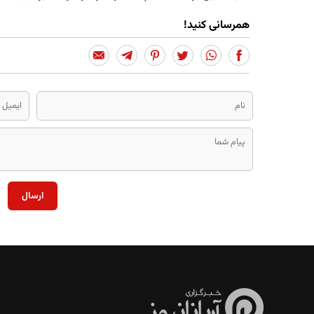
همرسانی کنید!
ارسال