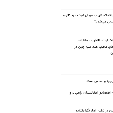
 افغانستان به میدان نبرد جدید ناتو و
دیل می‌شود؟
بارات طالبان به مقابله با
ای مخرب هند علیه چین در
ن
ی‌پایه و اساس است
 اقتصادی افغانستان، راهی برای