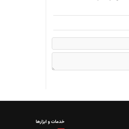
خدمات و ابزارها