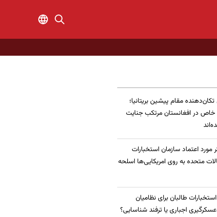
 تکان‌دهنده مقام پیشین بریتانیا؛
 خاص در افغانستان مرتکب جنایت
‌اند
 مورد اعتماد سازمان استخبارات
الات متحده به روی امریکایی‌ها اسلحه
 استخبارات طالبان برای نظامیان
سکرگیری اجباری یا ترفند شناسایی؟