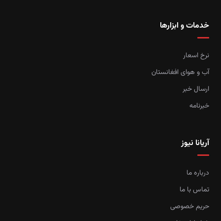
خدمات و ابزارها
نرخ اسعار
آب و هوای افغانستان
ارسال خبر
خبرنامه
آریانا نیوز
درباره ما
تماس با ما
حریم خصوصی