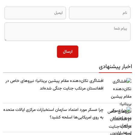
ارسال
اخبار پیشنهادی
​افشاگری تکان‌دهنده مقام پیشین بریتانیا؛ نیروهای خاص در
افغانستان مرتکب جنایت جنگی شده‌اند
چرا عسکر مورد اعتماد سازمان استخبارات مرکزی ایالات متحده
به روی امریکایی‌ها اسلحه کشید؟