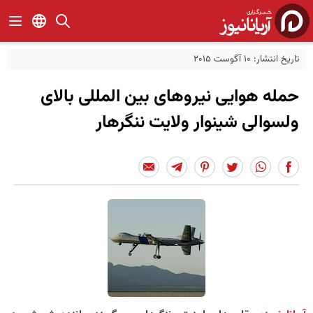
تاریخ انتشار: 10 آگوست 2015
حمله هوایی نیروهای بین المللی بالای
ولسوالی شینوار ولایت ننگرهار