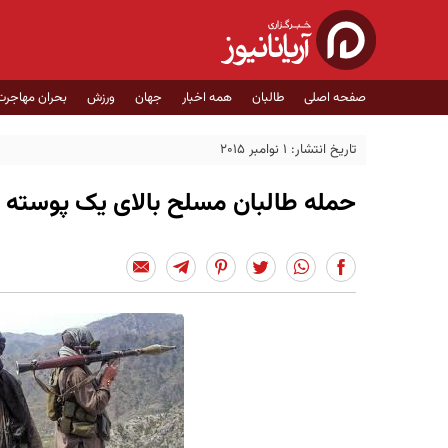
صفحه اصلی
طالبان
همه اخبار
جهان
ورزش
بحران مهاجرت
تاریخ انتشار: 1 نوامبر 2015
حمله طالبان مسلح بالای یک پوسته ام