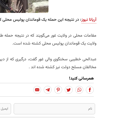
آریانا نیوز
: در نتیجه این حمله یک قوماندان پولیس محلی
مقامات محلی در ولایت غور می‌گویند که در نتیجه حمله طا
ولایت یک قوماندان پولیس محلی کشته شده است.
عبدالحی خطیبی سخنگوی والی غور گفت، درگیری که از دیروز 
مخالفان مسلح دولت نیز کشته شده اند .
همرسانی کنید!