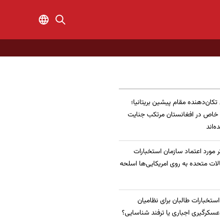
 تکان‌دهنده مقام پیشین بریتانیا؛
 خاص در افغانستان مرتکب جنایت
‌اند
 مورد اعتماد سازمان استخبارات
الات متحده به روی امریکایی‌ها اسلحه
 استخبارات طالبان برای نظامیان
سکرگیری اجباری یا ترفند شناسایی؟