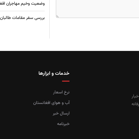
وضعیت وخیم مهاجران افغان 
بررسی سفر مقامات طالبان ب
خدمات و ابزارها
نرخ اسعار
خبار
آب و هوای افغانستان
فانه
ارسال خبر
خبرنامه