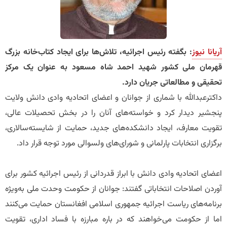
آریانا نیوز
: بگفته رئیس اجرائیه، تلاش‌ها برای ایجاد کتاب‌خانه بزرگ
قهرمان ملی کشور شهید احمد شاه مسعود به عنوان یک مرکز
تحقیقی و مطالعاتی جریان دارد.
داکترعبدالله با شماری از جوانان و اعضای اتحادیه وادی دانش ولایت
پنجشیر دیدار کرد و خواسته‌های آنان را در بخش تحصیلات عالی،
تقویت معارف، ایجاد دانشکده‌های جدید، حمایت از شایسته‌سالاری،
برگزاری انتخابات پارلمانی و شورای‌های ولسوالی مورد توجه قرار داد.
اعضای اتحادیه‌ وادی دانش با ابراز قدردانی از رئیس اجرائیه کشور برای
آوردن اصلاحات انتخاباتی گفتند: جوانان از حکومت وحدت ملی به‌ویژه
برنامه‌های ریاست اجرائیه جمهوری اسلامی افغانستان حمایت می‌کنند
اما از حکومت می‌خواهند که در باره مبارزه با فساد اداری، تقویت