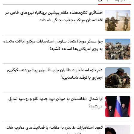
​افشاگری تکان‌دهنده مقام پیشین بریتانیا؛ نیروهای خاص در
افغانستان مرتکب جنایت جنگی شده‌اند
چرا عسکر مورد اعتماد سازمان استخبارات مرکزی ایالات متحده
به روی امریکایی‌ها اسلحه کشید؟
​دام تازه استخبارات طالبان برای نظامیان پیشین؛ عسکرگیری
اجباری یا ترفند شناسایی؟
​آیا شمال افغانستان به میدان نبرد جدید ناتو و روسیه تبدیل
می‌شود؟
تعهد استخبارات طالبان به مقابله با فعالیت‌های مخرب هند