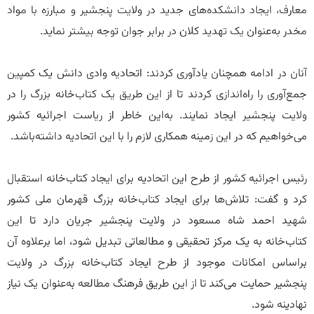
معارف، ایجاد دانشکده‌های جدید در ولایت پنجشیر و مبارزه با مواد
مخدر به‌عنوان یک تهدید کلان در برابر جوان توجه بیشتر نماید.
آنان در ادامه همچنان یادآوری کردند: اتحادیه وادی دانش یک کمپین
جمع‌آوری را راه‌اندازی کردند تا از این طریق یک کتاب‌خانه بزرگ را در
ولایت پنجشیر ایجاد نمایند. به‌این خاطر از ریاست اجرائیه کشور
می‌خواهیم که در این زمینه همکاری لازم را با این اتحادیه داشته‌باشد.
رئیس اجرائیه کشور از طرح این اتحادیه برای ایجاد کتاب‌خانه استقبال
کرد و گفت: تلاش‌ها برای ایجاد کتاب‌خانه بزرگ قهرمان ملی کشور
شهید احمد شاه مسعود در ولایت پنجشیر جریان دارد تا این
کتاب‌خانه به یک مرکز تحقیقی و مطالعاتی تبدیل شود، اما برعلاوه آن
براساس امکانات موجود از طرح ایجاد کتاب‌خانه بزرگ در ولایت
پنجشیر حمایت می‌کند تا از این طریق فرهنگ مطالعه به‌عنوان یک نیاز
نهادینه شود.