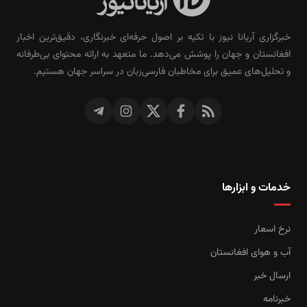
خبرگزاری آریانا نیوز با تکیه بر اصول حرفه‌ای خبرنگاری، دقیق‌ترین اخبار
افغانستان و جهان را پوشش می‌دهد. ما متعهد به ارائه محتوای بی‌طرفانه
و تحلیل‌های عمیق برای مخاطبان فارسی‌زبان در سراسر جهان هستیم.
خدمات و ابزارها
نرخ اسعار
آب و هوای افغانستان
ارسال خبر
خبرنامه