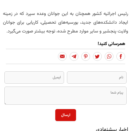
رئیس اجرائیه کشور همچنان به این جوانان وعده سپرد که در زمینه
ایجاد دانشکده‌های جدید، بورسیه‌های تحصیلی، کاریابی برای جوانان
ولایت پنجشیر و سایر موارد مطرح شده، توجه بیشتر صورت می‌گیرد.
همرسانی کنید!
ارسال
اخبار پیشنهادی