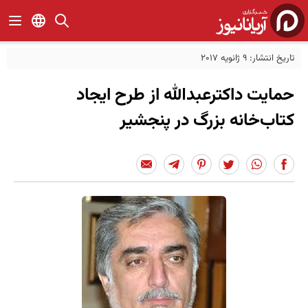
تاریخ انتشار: 9 ژانویه 2017
حمایت داکترعبدالله از طرح ایجاد
کتاب‌خانه بزرگ در پنجشیر