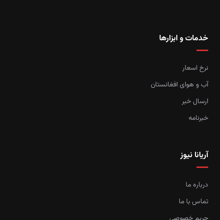
خدمات و ابزارها
نرخ اسعار
آب و هوای افغانستان
ارسال خبر
خبرنامه
آریانا نیوز
درباره ما
تماس با ما
حریم خصوصی