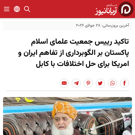
آخرین بروزرسانی: 28 جولای 2026
تاکید رییس جمعیت علمای اسلام
پاکستان بر الگوبرداری از تفاهم ایران و
امریکا برای حل اختلافات با کابل