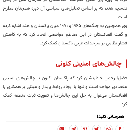
تقسیم هند، که بر اساس تحلیل‌های سیاسی آن دوره همچنان مطرح
است.
وی همچنین به جنگ‌های 1965 و 1971 میان پاکستان و هند اشاره کرده
و گفت افغانستان در این مقاطع مواضعی اتخاذ کرد که به کاهش
فشار نظامی بر سرحدات غربی پاکستان کمک کرد.
چالش‌های امنیتی کنونی
فضل‌الرحمن خاطرنشان کرد که پاکستان اکنون با چالش‌های امنیتی
متعددی مواجه است و تنها با ایجاد روابط پایدار و مبتنی بر همکاری با
افغانستان می‌توان به حل این چالش‌ها و تقویت ثبات منطقه کمک
کرد.
همرسانی کنید!