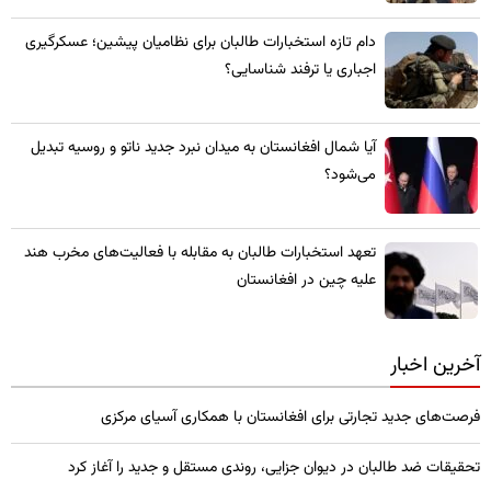
​دام تازه استخبارات طالبان برای نظامیان پیشین؛ عسکرگیری
اجباری یا ترفند شناسایی؟
​آیا شمال افغانستان به میدان نبرد جدید ناتو و روسیه تبدیل
می‌شود؟
تعهد استخبارات طالبان به مقابله با فعالیت‌های مخرب هند
علیه چین در افغانستان
آخرین اخبار
فرصت‌های جدید تجارتی برای افغانستان با همکاری آسیای مرکزی
تحقیقات ضد طالبان در دیوان جزایی، روندی مستقل و جدید را آغاز کرد