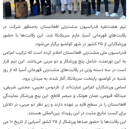
تیم هفت‌نفره فدراسیون مشت‌زنی افغانستان به‌منظور شرکت در
رقابت‌های قهرمانی آسیا، عازم سریلانکا شد. این رقابت‌ها با حضور
ورزشکارانی از ۲۵ کشور در شهر کولمبو برگزار می‌شود.
فدراسیون ملی مشت‌زنی افغانستان اعلام کرده است که ترکیب اعزامی
به این تورنمنت شامل پنج ورزشکار و دو مربی می‌باشد. این تیم قرار
است در سه دسته وزنی در رقابت‌های مشت‌زنی قهرمانی آسیا که از روز
شنبه در کولمبو، پایتخت سریلانکا، آغاز شده، به میدان برود.
اسامی ورزشکاران اعزامی عبارت‌اند از: فردوس نجیبی، مجتبی شریفی،
عبدالله قیومی، عمان هوتک و مبصر قاطع. این پنج ورزشکار نمایندگی
افغانستان را در سطح قاره بر عهده دارند و زیر نظر دو مربی، در تلاش
برای کسب نتایج مثبت در این رویداد بین‌المللی هستند.
این رقابت‌ها با حضور صدها ورزشکار از ۲۵ کشور آسیایی از تاریخ ۱۰ می