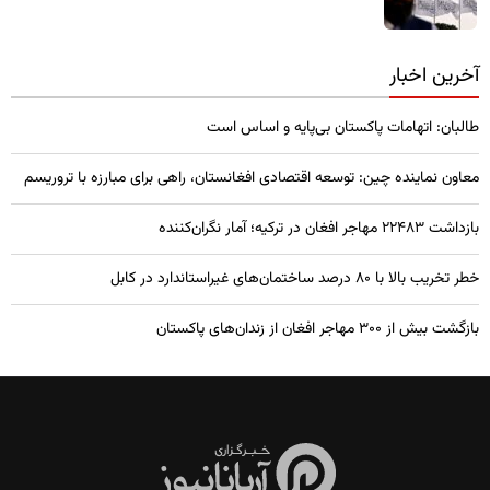
آخرین اخبار
طالبان: اتهامات پاکستان بی‌پایه و اساس است
معاون نماینده چین: توسعه اقتصادی افغانستان، راهی برای مبارزه با تروریسم
بازداشت ۲۲۴۸۳ مهاجر افغان در ترکیه؛ آمار نگران‌کننده
خطر تخریب بالا با ۸۰ درصد ساختمان‌های غیراستاندارد در کابل
بازگشت بیش از ۳۰۰ مهاجر افغان از زندان‌های پاکستان