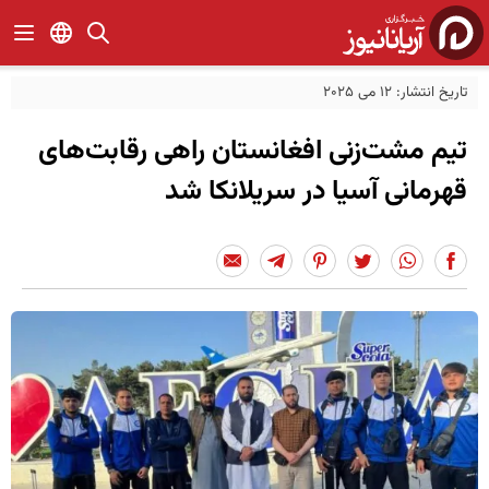
تاریخ انتشار: 12 می 2025
تیم مشت‌زنی افغانستان راهی رقابت‌های
قهرمانی آسیا در سریلانکا شد