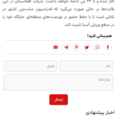
آغاز شده و تا ۲۴ می ادامه خواهد داشت. شرکت افغانستان در این
رقابت‌ها در حالی صورت می‌گیرد که فدراسیون مشت‌زنی کشور در
تلاش است تا با حفظ حضور در تورنمنت‌های منطقه‌ای، جایگاه خود را
در سطح ورزش آسیا تثبیت کند.
همرسانی کنید!
ارسال
اخبار پیشنهادی