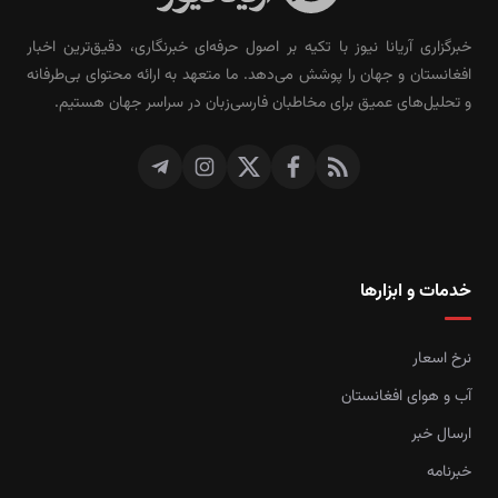
خبرگزاری آریانا نیوز با تکیه بر اصول حرفه‌ای خبرنگاری، دقیق‌ترین اخبار
افغانستان و جهان را پوشش می‌دهد. ما متعهد به ارائه محتوای بی‌طرفانه
و تحلیل‌های عمیق برای مخاطبان فارسی‌زبان در سراسر جهان هستیم.
خدمات و ابزارها
نرخ اسعار
آب و هوای افغانستان
ارسال خبر
خبرنامه