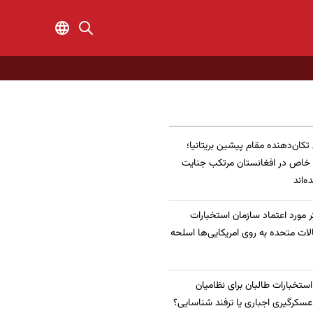
 تکان‌دهنده مقام پیشین بریتانیا؛
 خاص در افغانستان مرتکب جنایت
‌اند
 مورد اعتماد سازمان استخبارات
الات متحده به روی امریکایی‌ها اسلحه
 استخبارات طالبان برای نظامیان
سکرگیری اجباری یا ترفند شناسایی؟