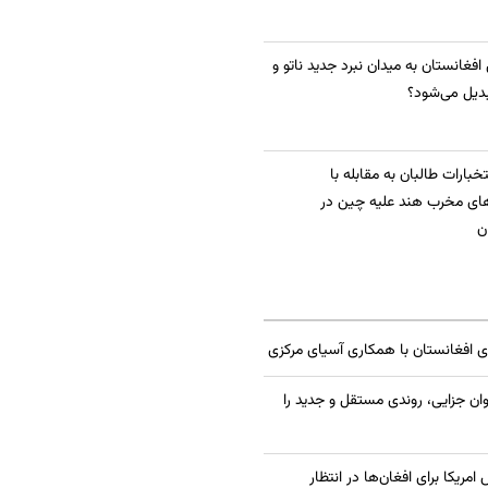
 افغانستان به میدان نبرد جدید ناتو و
دیل می‌شود؟
بارات طالبان به مقابله با
ای مخرب هند علیه چین در
ن
ی افغانستان با همکاری آسیای مرکزی
ان جزایی، روندی مستقل و جدید را
یکا برای افغان‌ها در انتظار