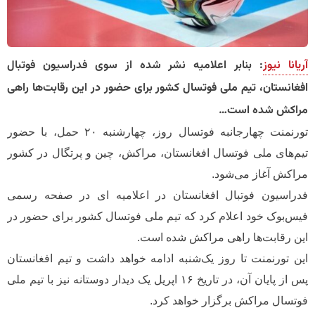
آریانا نیوز
: بنابر اعلامیه نشر شده از سوی فدراسیون فوتبال
افغانستان، تیم ملی فوتسال کشور برای حضور در این رقابت‌ها راهی
مراکش شده است…
تورنمنت چهارجانبه فوتسال روز، چهارشنبه ۲۰ حمل، با حضور
تیم‌های ملی فوتسال افغانستان، مراکش، چین و پرتگال در کشور
مراکش آغاز می‌شود.
فدراسیون فوتبال افغانستان در اعلامیه ای در صفحه رسمی
فیس‌بوک خود اعلام کرد که تیم ملی فوتسال کشور برای حضور در
این رقابت‌ها راهی مراکش شده است.
این تورنمنت تا روز یک‌شنبه ادامه خواهد داشت و تیم افغانستان
پس از پایان آن، در تاریخ ۱۶ اپریل یک دیدار دوستانه نیز با تیم ملی
فوتسال مراکش برگزار خواهد کرد.