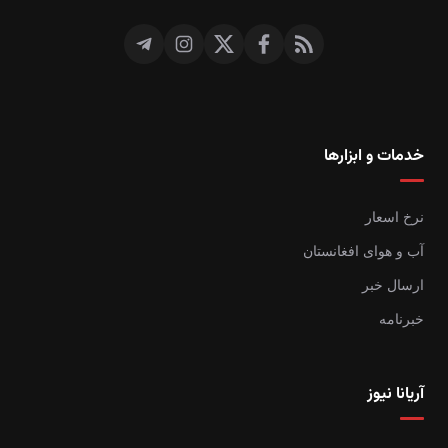
خدمات و ابزارها
نرخ اسعار
آب و هوای افغانستان
ارسال خبر
خبرنامه
آریانا نیوز