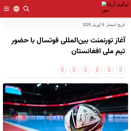
تاریخ انتشار: 9 آوریل 2025
آغاز تورنمنت بین‌المللی فوتسال با حضور
تیم ملی افغانستان