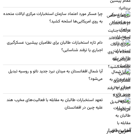
چرا عسکر مورد اعتماد سازمان استخبارات مرکزی ایالات متحده
به روی امریکایی‌ها اسلحه کشید؟
​دام تازه استخبارات طالبان برای نظامیان پیشین؛ عسکرگیری
اجباری یا ترفند شناسایی؟
​آیا شمال افغانستان به میدان نبرد جدید ناتو و روسیه تبدیل
می‌شود؟
تعهد استخبارات طالبان به مقابله با فعالیت‌های مخرب هند
علیه چین در افغانستان
آخرین اخبار