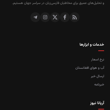
و تحلیل‌های عمیق برای مخاطبان فارسی‌زبان در سراسر جهان هستیم.
خدمات و ابزارها
نرخ اسعار
آب و هوای افغانستان
ارسال خبر
خبرنامه
آریانا نیوز