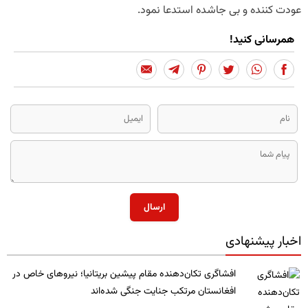
عودت کننده و بی جاشده استدعا نمود.
همرسانی کنید!
ارسال
اخبار پیشنهادی
​افشاگری تکان‌دهنده مقام پیشین بریتانیا؛ نیروهای خاص در
افغانستان مرتکب جنایت جنگی شده‌اند