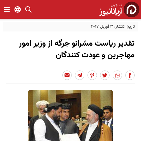
تاریخ انتشار: 3 آوریل 2017
تقدیر ریاست مشرانو جرگه از وزیر امور
مهاجرین و عودت کنندگان