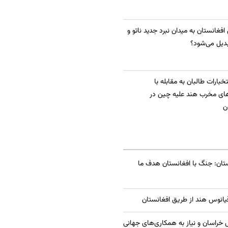
 افغانستان به میدان نبرد جدید ناتو و
دیل می‌شود؟
بارات طالبان به مقابله با
ای مخرب هند علیه چین در
ن
تان: جنگ با افغانستان هدف ما
قیانوس هند از طریق افغانستان
راسان و نیاز به همکاری‌های جهانی