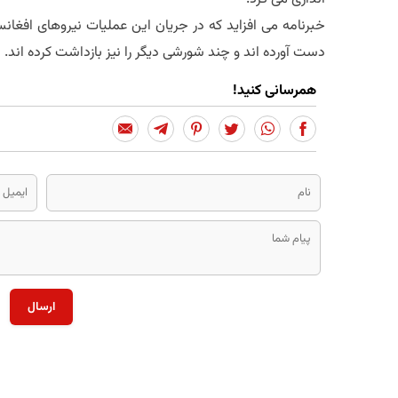
خبرنامه می افزاید که در جریان این عملیات نیروهای افغانست
دست آورده اند و چند شورشی دیگر را نیز بازداشت کرده اند.
همرسانی کنید!
ارسال