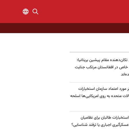
 تکان‌دهنده مقام پیشین بریتانیا؛
 خاص در افغانستان مرتکب جنایت
‌اند
 مورد اعتماد سازمان استخبارات
الات متحده به روی امریکایی‌ها اسلحه
 استخبارات طالبان برای نظامیان
سکرگیری اجباری یا ترفند شناسایی؟