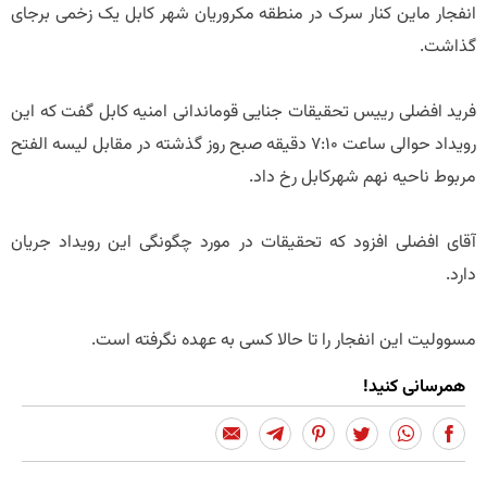
انفجار ماین کنار سرک در منطقه مکروریان شهر کابل یک زخمی برجای
گذاشت.
فرید افضلی رییس تحقیقات جنایی قوماندانی امنیه کابل گفت که این
رویداد حوالی ساعت 7:10 دقیقه صبح روز گذشته در مقابل لیسه الفتح
مربوط ناحیه نهم شهرکابل رخ داد.
آقای افضلی افزود که تحقیقات در مورد چگونگی این رویداد جریان
دارد.
مسوولیت این انفجار را تا حالا کسی به عهده نگرفته است.
همرسانی کنید!