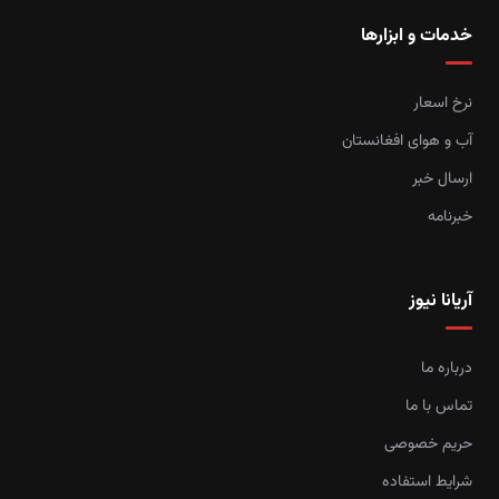
خدمات و ابزارها
نرخ اسعار
آب و هوای افغانستان
ارسال خبر
خبرنامه
آریانا نیوز
درباره ما
تماس با ما
حریم خصوصی
شرایط استفاده