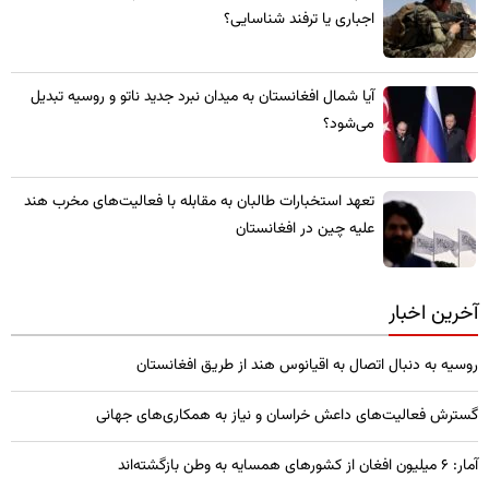
اجباری یا ترفند شناسایی؟
​آیا شمال افغانستان به میدان نبرد جدید ناتو و روسیه تبدیل
می‌شود؟
تعهد استخبارات طالبان به مقابله با فعالیت‌های مخرب هند
علیه چین در افغانستان
آخرین اخبار
روسیه به دنبال اتصال به اقیانوس هند از طریق افغانستان
گسترش فعالیت‌های داعش خراسان و نیاز به همکاری‌های جهانی
آمار: ۶ میلیون افغان از کشورهای همسایه به وطن بازگشته‌اند