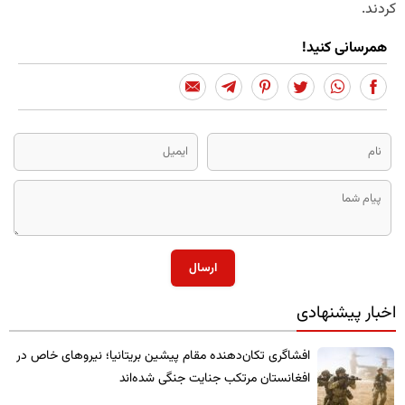
کردند.
همرسانی کنید!
ارسال
اخبار پیشنهادی
​افشاگری تکان‌دهنده مقام پیشین بریتانیا؛ نیروهای خاص در
افغانستان مرتکب جنایت جنگی شده‌اند