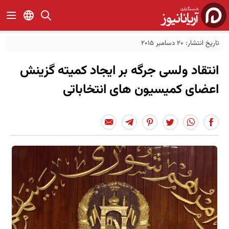
تاریخ انتشار: 20 دسامبر 2015
انتقاد ولسی جرگه بر ایجاد کمیته گزینش
اعضای کمیسیون های انتخاباتی