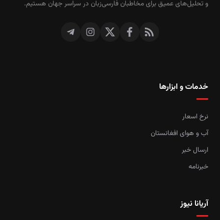
و تحلیل‌های عمیق برای مخاطبان فارسی‌زبان در سراسر جهان هستیم.
خدمات و ابزارها
نرخ اسعار
آب و هوای افغانستان
ارسال خبر
خبرنامه
آریانا نیوز