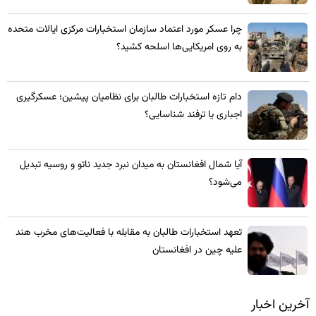
چرا عسکر مورد اعتماد سازمان استخبارات مرکزی ایالات متحده
به روی امریکایی‌ها اسلحه کشید؟
​دام تازه استخبارات طالبان برای نظامیان پیشین؛ عسکرگیری
اجباری یا ترفند شناسایی؟
​آیا شمال افغانستان به میدان نبرد جدید ناتو و روسیه تبدیل
می‌شود؟
تعهد استخبارات طالبان به مقابله با فعالیت‌های مخرب هند
علیه چین در افغانستان
آخرین اخبار