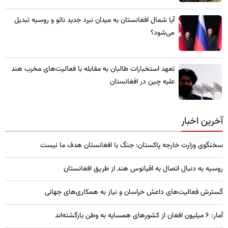
​آیا شمال افغانستان به میدان نبرد جدید ناتو و روسیه تبدیل
می‌شود؟
تعهد استخبارات طالبان به مقابله با فعالیت‌های مخرب هند
علیه چین در افغانستان
آخرین اخبار
سخنگوی وزارت خارجه پاکستان: جنگ با افغانستان هدف ما نیست
روسیه به دنبال اتصال به اقیانوس هند از طریق افغانستان
گسترش فعالیت‌های داعش خراسان و نیاز به همکاری‌های جهانی
آمار: ۶ میلیون افغان از کشورهای همسایه به وطن بازگشته‌اند