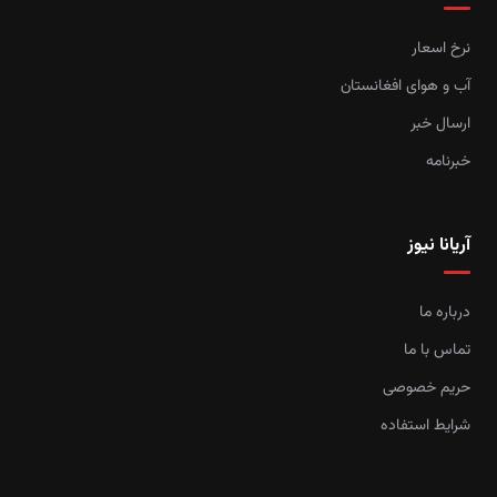
نرخ اسعار
آب و هوای افغانستان
ارسال خبر
خبرنامه
آریانا نیوز
درباره ما
تماس با ما
حریم خصوصی
شرایط استفاده