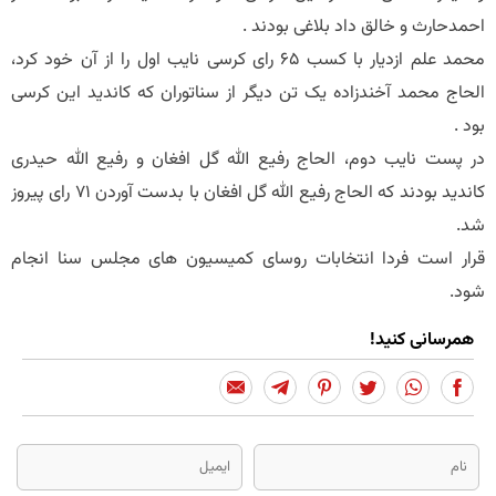
احمدحارث و خالق داد بلاغی بودند .
محمد علم ازدیار با کسب 65 رای کرسی نایب اول را از آن خود کرد،
الحاج محمد آخندزاده یک تن دیگر از سناتوران که کاندید این کرسی
بود .
در پست نایب دوم، الحاج رفیع الله گل افغان و رفیع الله حیدری
کاندید بودند که الحاج رفیع الله گل افغان با بدست آوردن 71 رای پیروز
شد.
قرار است فردا انتخابات روسای کمیسیون های مجلس سنا انجام
شود.
همرسانی کنید!